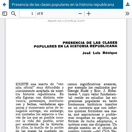
Presencia de las clases populares en la historia republicana