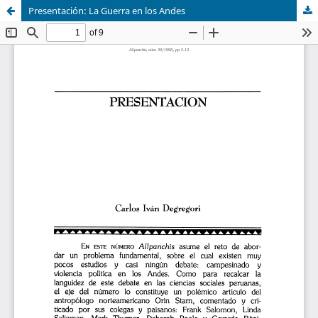
Presentación: La Guerra en los Andes