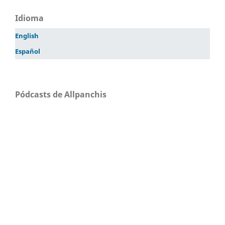
Idioma
English
Español
Pódcasts de Allpanchis