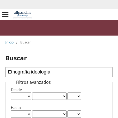
Inicio
/
Buscar
Buscar
Filtros avanzados
Desde
Hasta