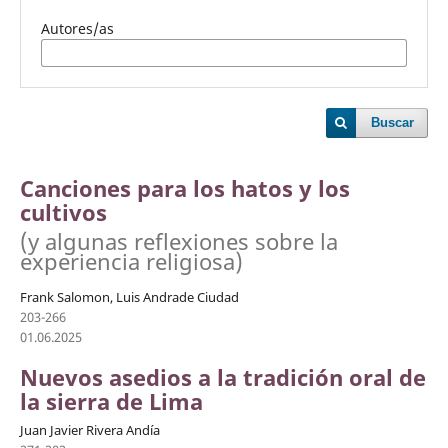
Autores/as
Buscar
Canciones para los hatos y los
cultivos
(y algunas reflexiones sobre la
experiencia religiosa)
Frank Salomon, Luis Andrade Ciudad
203-266
01.06.2025
Nuevos asedios a la tradición oral de
la sierra de Lima
Juan Javier Rivera Andía