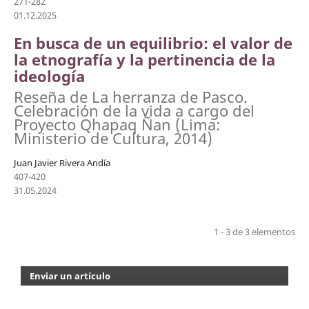
271-282
01.12.2025
En busca de un equilibrio: el valor de
la etnografía y la pertinencia de la
ideología
Reseña de La herranza de Pasco.
Celebración de la vida a cargo del
Proyecto Qhapaq Ñan (Lima:
Ministerio de Cultura, 2014)
Juan Javier Rivera Andía
407-420
31.05.2024
1 - 3 de 3 elementos
Enviar un artículo