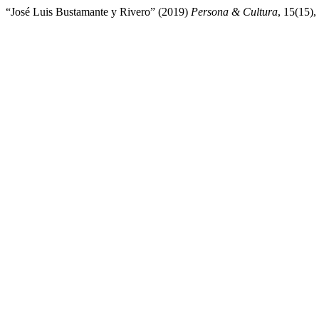
“José Luis Bustamante y Rivero” (2019)
Persona & Cultura
, 15(15),