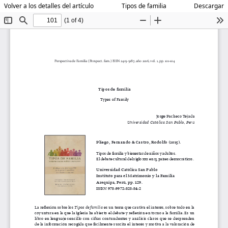
Volver a los detalles del artículo
Tipos de familia
Descargar