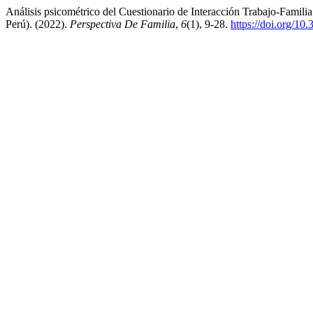
Análisis psicométrico del Cuestionario de Interacción Trabajo-Famil
Perú). (2022).
Perspectiva De Familia
,
6
(1), 9-28.
https://doi.org/10