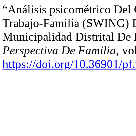
“Análisis psicométrico Del 
Trabajo-Familia (SWING) 
Municipalidad Distrital De
Perspectiva De Familia
, vo
https://doi.org/10.36901/pf