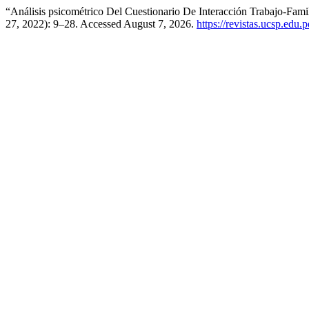
“Análisis psicométrico Del Cuestionario De Interacción Trabajo-Fa
27, 2022): 9–28. Accessed August 7, 2026.
https://revistas.ucsp.edu.