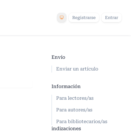
Registrarse
Entrar
Envío
Enviar un artículo
Información
Para lectores/as
Para autores/as
Para bibliotecarios/as
indizaciones