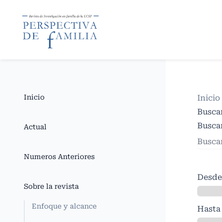
Inicio
Inicio
Busca
Buscar
Actual
Numeros Anteriores
Desde
Sobre la revista
Enfoque y alcance
Hasta