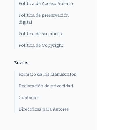
Política de Acceso Abierto
Política de preservación
digital
Política de secciones
Política de Copyright
Envíos
Formato de los Manuscritos
Declaración de privacidad
Contacto
Directrices para Autores