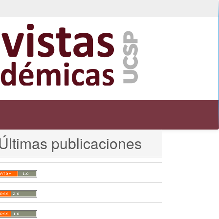
Registrarse
Entrar
Últimas publicaciones