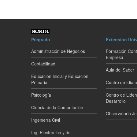
Pregrado
Extensión Univ
Administración de Negocios
Formación Conti
Empresa
Contabilidad
Aula del Saber
Educación Inicial y Educación
Primaria
Centro de Idio
Psicología
Centro de Lider
Desarrollo
Ciencia de la Computación
Observatorio Ju
Ingeniería Civil
Ing. Electrónica y de