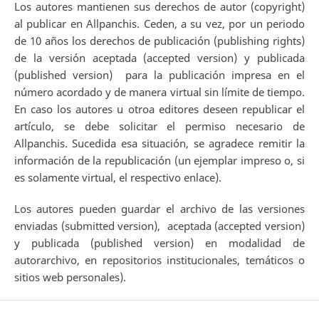
Los autores mantienen sus derechos de autor (copyright)
al publicar en Allpanchis. Ceden, a su vez, por un periodo
de 10 años los derechos de publicación (publishing rights)
de la versión aceptada (accepted version) y publicada
(published version) para la publicación impresa en el
número acordado y de manera virtual sin límite de tiempo.
En caso los autores u otroa editores deseen republicar el
artículo, se debe solicitar el permiso necesario de
Allpanchis. Sucedida esa situación, se agradece remitir la
información de la republicación (un ejemplar impreso o, si
es solamente virtual, el respectivo enlace).
Los autores pueden guardar el archivo de las versiones
enviadas (submitted version), aceptada (accepted version)
y publicada (published version) en modalidad de
autorarchivo, en repositorios institucionales, temáticos o
sitios web personales).