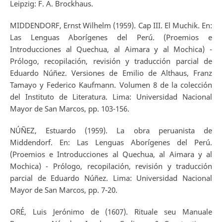
Leipzig: F. A. Brockhaus.
MIDDENDORF, Ernst Wilhelm (1959). Cap III. El Muchik. En:
Las Lenguas Aborígenes del Perú. (Proemios e
Introducciones al Quechua, al Aimara y al Mochica) -
Prólogo, recopilación, revisión y traducción parcial de
Eduardo Núñez. Versiones de Emilio de Althaus, Franz
Tamayo y Federico Kaufmann. Volumen 8 de la colección
del Instituto de Literatura. Lima: Universidad Nacional
Mayor de San Marcos, pp. 103-156.
NÚÑEZ, Estuardo (1959). La obra peruanista de
Middendorf. En: Las Lenguas Aborígenes del Perú.
(Proemios e Introducciones al Quechua, al Aimara y al
Mochica) - Prólogo, recopilación, revisión y traducción
parcial de Eduardo Núñez. Lima: Universidad Nacional
Mayor de San Marcos, pp. 7-20.
ORÉ, Luis Jerónimo de (1607). Rituale seu Manuale