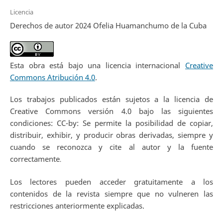
Licencia
Derechos de autor 2024 Ofelia Huamanchumo de la Cuba
Esta obra está bajo una licencia internacional
Creative
Commons Atribución 4.0
.
Los trabajos publicados están sujetos a la licencia de
Creative Commons versión 4.0 bajo las siguientes
condiciones: CC-by: Se permite la posibilidad de copiar,
distribuir, exhibir, y producir obras derivadas, siempre y
cuando se reconozca y cite al autor y la fuente
correctamente
.
Los lectores pueden acceder gratuitamente a los
contenidos de la revista siempre que no vulneren las
restricciones anteriormente explicadas.