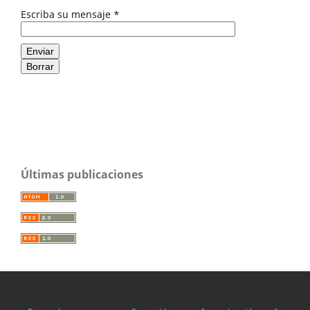
Escriba su mensaje
*
Enviar
Borrar
Últimas publicaciones