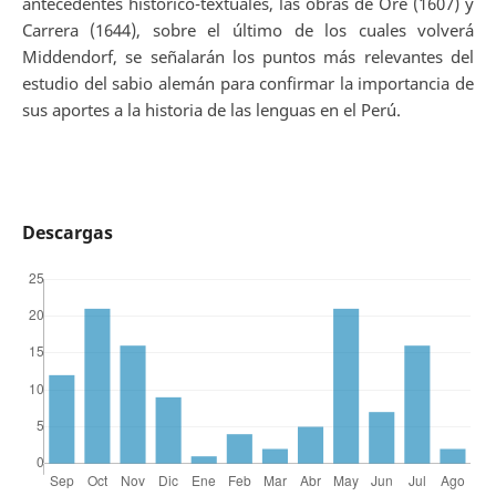
antecedentes histórico-textuales, las obras de Oré (1607) y
Carrera (1644), sobre el último de los cuales volverá
Middendorf, se señalarán los puntos más relevantes del
estudio del sabio alemán para confirmar la importancia de
sus aportes a la historia de las lenguas en el Perú.
Descargas