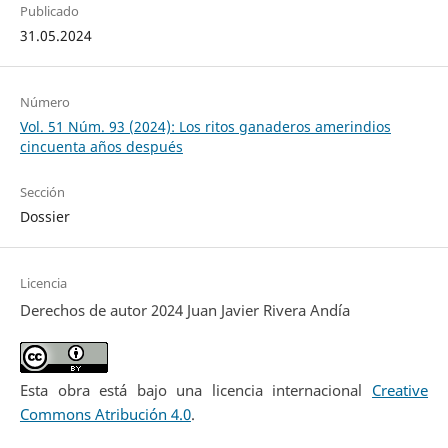
Publicado
31.05.2024
Número
Vol. 51 Núm. 93 (2024): Los ritos ganaderos amerindios
cincuenta años después
Sección
Dossier
Licencia
Derechos de autor 2024 Juan Javier Rivera Andía
Esta obra está bajo una licencia internacional
Creative
Commons Atribución 4.0
.