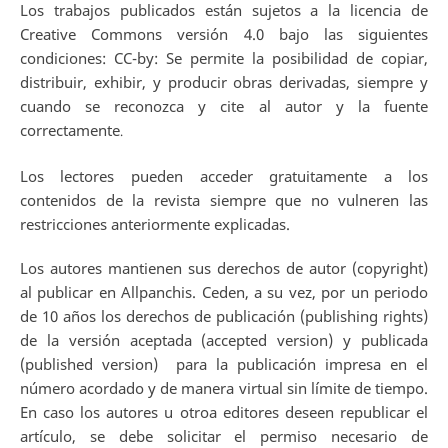
Los trabajos publicados están sujetos a la licencia de
Creative Commons versión 4.0 bajo las siguientes
condiciones: CC-by: Se permite la posibilidad de copiar,
distribuir, exhibir, y producir obras derivadas, siempre y
cuando se reconozca y cite al autor y la fuente
correctamente
.
Los lectores pueden acceder gratuitamente a los
contenidos de la revista siempre que no vulneren las
restricciones anteriormente explicadas.
Los autores mantienen sus derechos de autor (copyright)
al publicar en Allpanchis. Ceden, a su vez, por un periodo
de 10 años los derechos de publicación (publishing rights)
de la versión aceptada (accepted version) y publicada
(published version) para la publicación impresa en el
número acordado y de manera virtual sin límite de tiempo.
En caso los autores u otroa editores deseen republicar el
artículo, se debe solicitar el permiso necesario de