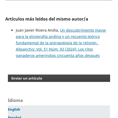
Artículos más leídos del mismo autor/a
Juan Javier Rivera Andía,
Un descubrimiento mayor
para la etnografía andina y un recuento teórico
fundamental de la antropología de la religión
,
Allpanchis: Vol. 51 Núm. 93 (2024): Los ritos
ganaderos amerindios cincuenta años después
Enviar un artículo
Idioma
English
Español