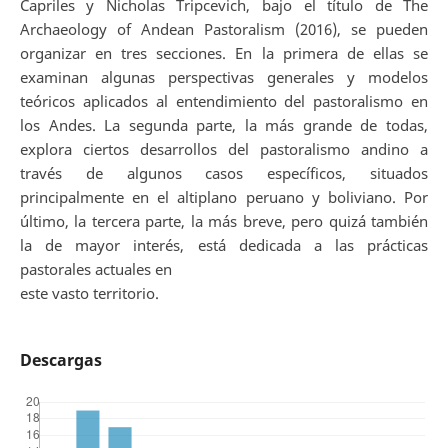
Capriles y Nicholas Tripcevich, bajo el título de The
Archaeology of Andean Pastoralism (2016), se pueden
organizar en tres secciones. En la primera de ellas se
examinan algunas perspectivas generales y modelos
teóricos aplicados al entendimiento del pastoralismo en
los Andes. La segunda parte, la más grande de todas,
explora ciertos desarrollos del pastoralismo andino a
través de algunos casos específicos, situados
principalmente en el altiplano peruano y boliviano. Por
último, la tercera parte, la más breve, pero quizá también
la de mayor interés, está dedicada a las prácticas
pastorales actuales en
este vasto territorio.
Descargas