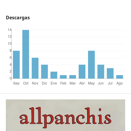
Descargas