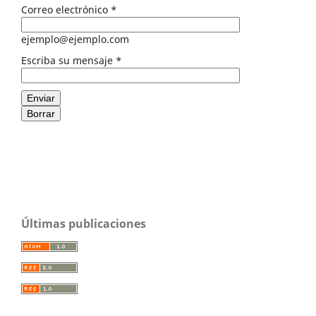
Correo electrónico
*
ejemplo@ejemplo.com
Escriba su mensaje
*
Enviar
Borrar
Últimas publicaciones