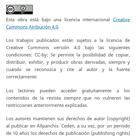
Esta obra está bajo una licencia internacional
Creative
Commons Atribución 4.0
.
Los trabajos publicados están sujetos a la licencia de
Creative Commons versión 4.0 bajo las siguientes
condiciones: CC-by: Se permite la posibilidad de copiar,
distribuir, exhibir, y producir obras derivadas, siempre y
cuando se reconozca y cite al autor y la fuente
correctamente
.
Los lectores pueden acceder gratuitamente a los
contenidos de la revista siempre que no vulneren las
restricciones anteriormente explicadas.
Los autores mantienen sus derechos de autor (copyright)
al publicar en Allpanchis. Ceden, a su vez, por un periodo
de 10 años los derechos de publicación (publishing rights)