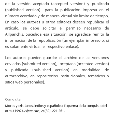
de la versión aceptada (accepted version) y publicada
(published version) para la publicación impresa en el
número acordado y de manera virtual sin límite de tiempo.
En caso los autores u otroa editores deseen republicar el
artículo, se debe solicitar el permiso necesario de
Allpanchis. Sucedida esa situación, se agradece remitir la
información de la republicación (un ejemplar impreso o, si
es solamente virtual, el respectivo enlace).
Los autores pueden guardar el archivo de las versiones
enviadas (submitted version), aceptada (accepted version)
y publicada (published version) en modalidad de
autorarchivo, en repositorios institucionales, temáticos o
sitios web personales).
Cómo citar
Moros y cristianos, indios y españoles: Esquema de la conquista del
otro. (1992).
Allpanchis
,
24
(39), 221-261.