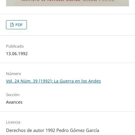
PDF
Publicado
13.06.1992
Número
Vol. 24 Núm. 39 (1992): La Guerra en los Andes
Sección
Avances
Licencia
Derechos de autor 1992 Pedro Gómez García