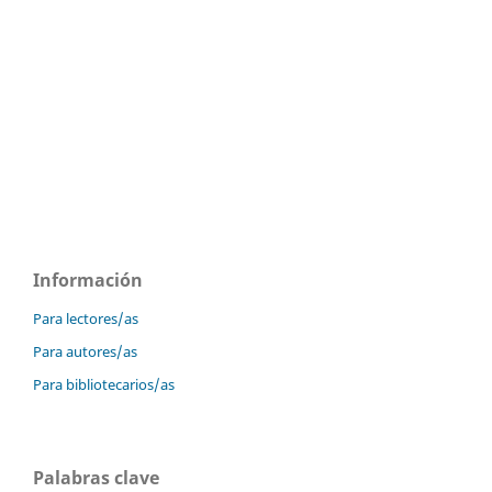
Información
Para lectores/as
Para autores/as
Para bibliotecarios/as
Palabras clave