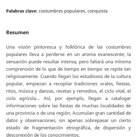
Palabras clave:
costumbres populares, conquista
Resumen
Una visión pintoresca y folklórica de las costumbres
populares lleva a perderse en un aroma evanescente; la
sensación puede resultar intensa, pero faltará una mínima
comprensión de lo que de tiempo en tiempo se repite tan
religiosamente. Cuando llegan los estudiosos de la cultura
popular, empiezan a recopilar tradiciones orales, fiestas,
ritos, música y danzas, recetas y remedios, el ciclo vital, el
ciclo agrícola... Así, por ejemplo, llegan a catalogar
informaciones sobre las fiestas de muchas localidades de
una provincia o de una región. Acumulan gran cantidad de
datos y observaciones, sin apenas sobrepasar un cierto
estado de fragmentación etnográfica, de dispersión y
desconexión de los conocimientos.