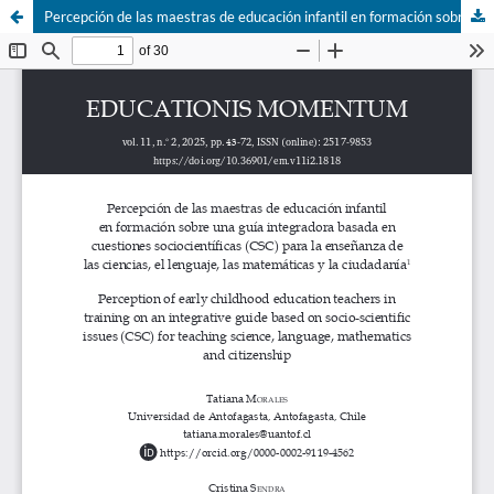
Percepción de las maestras de educación infantil en formación sobre una guía integradora basada en cuestiones sociocientíficas (CSC) para la enseñanza de las ciencias, el lenguaje, las matemáticas y la ciudanía