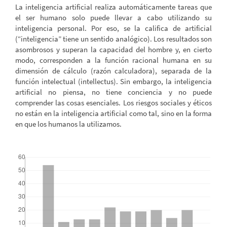
La inteligencia artificial realiza automáticamente tareas que
el ser humano solo puede llevar a cabo utilizando su
inteligencia personal. Por eso, se la califica de artificial
(“inteligencia” tiene un sentido analógico). Los resultados son
asombrosos y superan la capacidad del hombre y, en cierto
modo, corresponden a la función racional humana en su
dimensión de cálculo (razón calculadora), separada de la
función intelectual (intellectus). Sin embargo, la inteligencia
artificial no piensa, no tiene conciencia y no puede
comprender las cosas esenciales. Los riesgos sociales y éticos
no están en la inteligencia artificial como tal, sino en la forma
en que los humanos la utilizamos.
##plugins.themes.bootstrap3.displayStats.downloads##