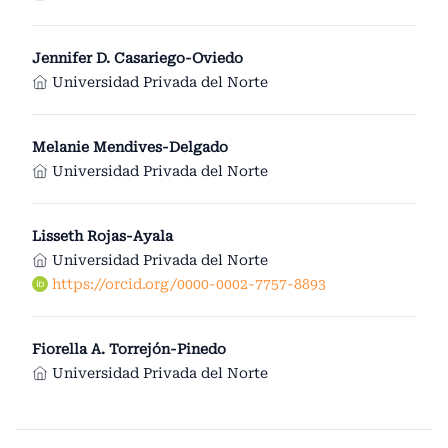
Jennifer D. Casariego-Oviedo
Universidad Privada del Norte
Melanie Mendives-Delgado
Universidad Privada del Norte
Lisseth Rojas-Ayala
Universidad Privada del Norte
https://orcid.org/0000-0002-7757-8893
Fiorella A. Torrejón-Pinedo
Universidad Privada del Norte