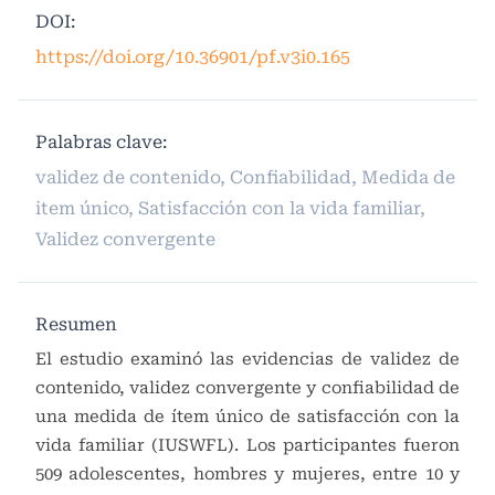
DOI:
https://doi.org/10.36901/pf.v3i0.165
Palabras clave:
validez de contenido, Confiabilidad, Medida de
item único, Satisfacción con la vida familiar,
Validez convergente
Resumen
El estudio examinó las evidencias de validez de
contenido, validez convergente y confiabilidad de
una medida de ítem único de satisfacción con la
vida familiar (IUSWFL). Los participantes fueron
509 adolescentes, hombres y mujeres, entre 10 y