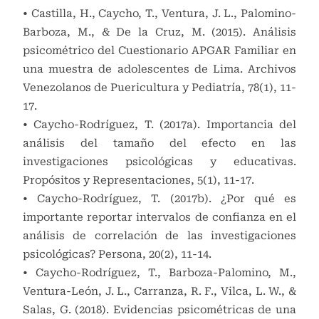
• Castilla, H., Caycho, T., Ventura, J. L., Palomino-
Barboza, M., & De la Cruz, M. (2015). Análisis
psicométrico del Cuestionario APGAR Familiar en
una muestra de adolescentes de Lima. Archivos
Venezolanos de Puericultura y Pediatría, 78(1), 11-
17.
• Caycho-Rodríguez, T. (2017a). Importancia del
análisis del tamaño del efecto en las
investigaciones psicológicas y educativas.
Propósitos y Representaciones, 5(1), 11-17.
• Caycho-Rodríguez, T. (2017b). ¿Por qué es
importante reportar intervalos de confianza en el
análisis de correlación de las investigaciones
psicológicas? Persona, 20(2), 11-14.
• Caycho-Rodríguez, T., Barboza-Palomino, M.,
Ventura-León, J. L., Carranza, R. F., Vilca, L. W., &
Salas, G. (2018). Evidencias psicométricas de una