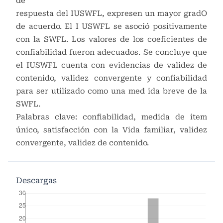
de
respuesta del IUSWFL, expresen un mayor gradO
de acuerdo. El I USWFL se asoció positivamente
con la SWFL. Los valores de los coeficientes de
confiabilidad fueron adecuados. Se concluye que
el IUSWFL cuenta con evidencias de validez de
contenido, validez convergente y confiabilidad
para ser utilizado como una med ida breve de la
SWFL.
Palabras clave: confiabilidad, medida de item
único, satisfacción con la Vida familiar, validez
convergente, validez de contenido.
Descargas