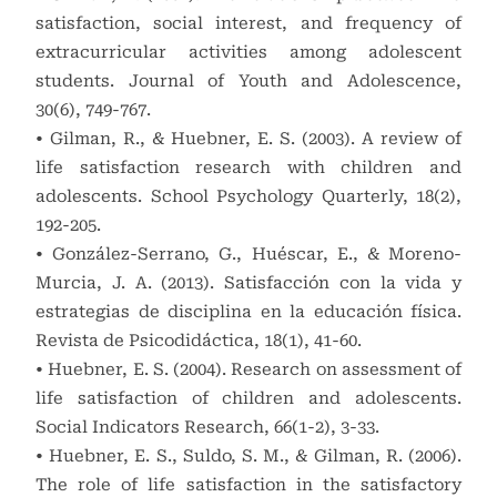
satisfaction, social interest, and frequency of
extracurricular activities among adolescent
students. Journal of Youth and Adolescence,
30(6), 749-767.
• Gilman, R., & Huebner, E. S. (2003). A review of
life satisfaction research with children and
adolescents. School Psychology Quarterly, 18(2),
192-205.
• González-Serrano, G., Huéscar, E., & Moreno-
Murcia, J. A. (2013). Satisfacción con la vida y
estrategias de disciplina en la educación física.
Revista de Psicodidáctica, 18(1), 41-60.
• Huebner, E. S. (2004). Research on assessment of
life satisfaction of children and adolescents.
Social Indicators Research, 66(1-2), 3-33.
• Huebner, E. S., Suldo, S. M., & Gilman, R. (2006).
The role of life satisfaction in the satisfactory