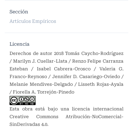
Sección
Artículos Empíricos
Licencia
Derechos de autor 2018 Tomás Caycho-Rodríguez
/ Marilyn J. Cuellar-Llata / Renzo Felipe Carranza
Esteban / Isabel Cabrera-Orosco / Valeria G.
Franco-Reynoso / Jennifer D. Casariego-Oviedo /
Melanie Mendives-Delgado / Lisseth Rojas-Ayala
/ Fiorella A. Torrejón-Pinedo
Esta obra está bajo una licencia internacional
Creative Commons Atribución-NoComercial-
SinDerivadas 4.0
.