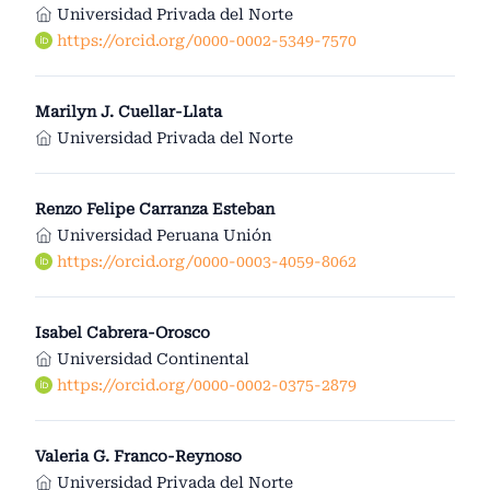
Universidad Privada del Norte
https://orcid.org/0000-0002-5349-7570
Marilyn J. Cuellar-Llata
Universidad Privada del Norte
Renzo Felipe Carranza Esteban
Universidad Peruana Unión
https://orcid.org/0000-0003-4059-8062
Isabel Cabrera-Orosco
Universidad Continental
https://orcid.org/0000-0002-0375-2879
Valeria G. Franco-Reynoso
Universidad Privada del Norte