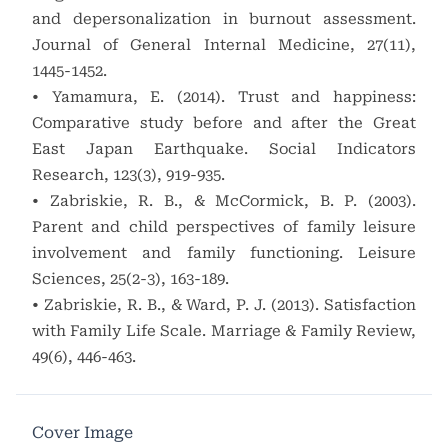
and depersonalization in burnout assessment.
Journal of General Internal Medicine, 27(11),
1445-1452.
• Yamamura, E. (2014). Trust and happiness:
Comparative study before and after the Great
East Japan Earthquake. Social Indicators
Research, 123(3), 919-935.
• Zabriskie, R. B., & McCormick, B. P. (2003).
Parent and child perspectives of family leisure
involvement and family functioning. Leisure
Sciences, 25(2-3), 163-189.
• Zabriskie, R. B., & Ward, P. J. (2013). Satisfaction
with Family Life Scale. Marriage & Family Review,
49(6), 446-463.
Cover Image