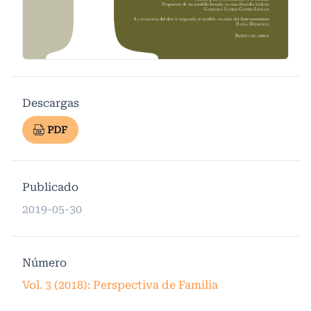
Descargas
PDF
Publicado
2019-05-30
Número
Vol. 3 (2018): Perspectiva de Familia