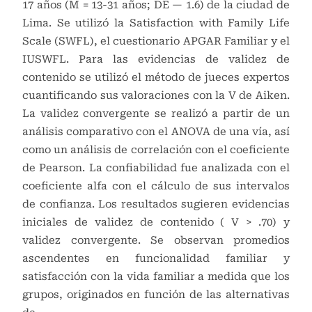
17 años (M = 13-31 años; DE — 1.6) de la ciudad de
Lima. Se utilizó la Satisfaction with Family Life
Scale (SWFL), el cuestionario APGAR Familiar y el
IUSWFL. Para las evidencias de validez de
contenido se utilizó el método de jueces expertos
cuantificando sus valoraciones con la V de Aiken.
La validez convergente se realizó a partir de un
análisis comparativo con el ANOVA de una vía, así
como un análisis de correlación con el coeficiente
de Pearson. La confiabilidad fue analizada con el
coeficiente alfa con el cálculo de sus intervalos
de confianza. Los resultados sugieren evidencias
iniciales de validez de contenido ( V > .70) y
validez convergente. Se observan promedios
ascendentes en funcionalidad familiar y
satisfacción con la vida familiar a medida que los
grupos, originados en función de las alternativas