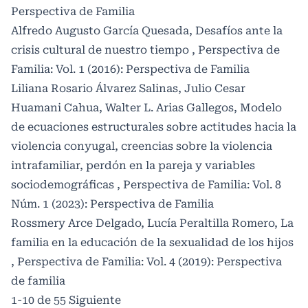
Perspectiva de Familia
Alfredo Augusto García Quesada,
Desafíos ante la
crisis cultural de nuestro tiempo
,
Perspectiva de
Familia: Vol. 1 (2016): Perspectiva de Familia
Liliana Rosario Álvarez Salinas, Julio Cesar
Huamani Cahua, Walter L. Arias Gallegos,
Modelo
de ecuaciones estructurales sobre actitudes hacia la
violencia conyugal, creencias sobre la violencia
intrafamiliar, perdón en la pareja y variables
sociodemográficas
,
Perspectiva de Familia: Vol. 8
Núm. 1 (2023): Perspectiva de Familia
Rossmery Arce Delgado, Lucía Peraltilla Romero,
La
familia en la educación de la sexualidad de los hijos
,
Perspectiva de Familia: Vol. 4 (2019): Perspectiva
de familia
1-10 de 55
Siguiente