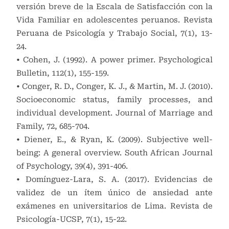
versión breve de la Escala de Satisfacción con la
Vida Familiar en adolescentes peruanos. Revista
Peruana de Psicología y Trabajo Social, 7(1), 13-
24.
• Cohen, J. (1992). A power primer. Psychological
Bulletin, 112(1), 155-159.
• Conger, R. D., Conger, K. J., & Martin, M. J. (2010).
Socioeconomic status, family processes, and
individual development. Journal of Marriage and
Family, 72, 685-704.
• Diener, E., & Ryan, K. (2009). Subjective well-
being: A general overview. South African Journal
of Psychology, 39(4), 391-406.
• Domínguez-Lara, S. A. (2017). Evidencias de
validez de un ítem único de ansiedad ante
exámenes en universitarios de Lima. Revista de
Psicología-UCSP, 7(1), 15-22.