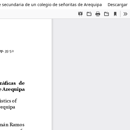
e secundaria de un colegio de señoritas de Arequipa
Descargar