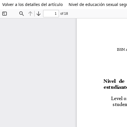
Volver a los detalles del artículo
Nivel de educación sexual seg