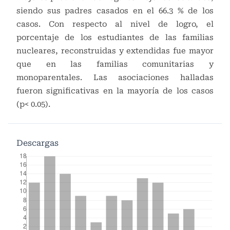
siendo sus padres casados en el 66.3 % de los
casos. Con respecto al nivel de logro, el
porcentaje de los estudiantes de las familias
nucleares, reconstruidas y extendidas fue mayor
que en las familias comunitarias y
monoparentales. Las asociaciones halladas
fueron significativas en la mayoría de los casos
(p< 0.05).
Descargas