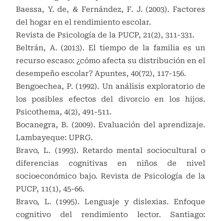
Baessa, Y. de, & Fernández, F. J. (2003). Factores
del hogar en el rendimiento escolar.
Revista de Psicología de la PUCP, 21(2), 311-331.
Beltrán, A. (2013). El tiempo de la familia es un
recurso escaso: ¿cómo afecta su distribución en el
desempeño escolar? Apuntes, 40(72), 117-156.
Bengoechea, P. (1992). Un análisis exploratorio de
los posibles efectos del divorcio en los hijos.
Psicothema, 4(2), 491-511.
Bocanegra, B. (2009). Evaluación del aprendizaje.
Lambayeque: UPRG.
Bravo, L. (1993). Retardo mental sociocultural o
diferencias cognitivas en niños de nivel
socioeconómico bajo. Revista de Psicología de la
PUCP, 11(1), 45-66.
Bravo, L. (1995). Lenguaje y dislexias. Enfoque
cognitivo del rendimiento lector. Santiago: