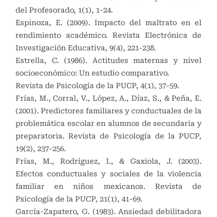
del Profesorado, 1(1), 1-24.
Espinoza, E. (2009). Impacto del maltrato en el
rendimiento académico. Revista Electrónica de
Investigación Educativa, 9(4), 221-238.
Estrella, C. (1986). Actitudes maternas y nivel
socioeconómico: Un estudio comparativo.
Revista de Psicología de la PUCP, 4(1), 37-59.
Frías, M., Corral, V., López, A., Díaz, S., & Peña, E.
(2001). Predictores familiares y conductuales de la
problemática escolar en alumnos de secundaria y
preparatoria. Revista de Psicología de la PUCP,
19(2), 237-256.
Frías, M., Rodríguez, I., & Gaxiola, J. (2003).
Efectos conductuales y sociales de la violencia
familiar en niños mexicanos. Revista de
Psicología de la PUCP, 21(1), 41-69.
García-Zapatero, G. (1983). Ansiedad debilitadora