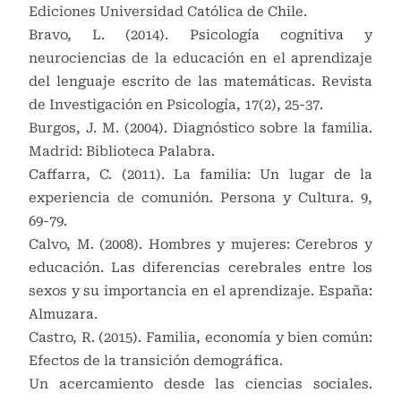
Ediciones Universidad Católica de Chile.
Bravo, L. (2014). Psicología cognitiva y
neurociencias de la educación en el aprendizaje
del lenguaje escrito de las matemáticas. Revista
de Investigación en Psicología, 17(2), 25-37.
Burgos, J. M. (2004). Diagnóstico sobre la familia.
Madrid: Biblioteca Palabra.
Caffarra, C. (2011). La familia: Un lugar de la
experiencia de comunión. Persona y Cultura. 9,
69-79.
Calvo, M. (2008). Hombres y mujeres: Cerebros y
educación. Las diferencias cerebrales entre los
sexos y su importancia en el aprendizaje. España:
Almuzara.
Castro, R. (2015). Familia, economía y bien común:
Efectos de la transición demográfica.
Un acercamiento desde las ciencias sociales.