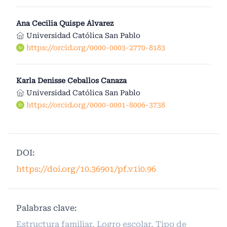
Ana Cecilia Quispe Álvarez
Universidad Católica San Pablo
https://orcid.org/0000-0003-2770-8183
Karla Denisse Ceballos Canaza
Universidad Católica San Pablo
https://orcid.org/0000-0001-8006-3738
DOI:
https://doi.org/10.36901/pf.v1i0.96
Palabras clave:
Estructura familiar, Logro escolar, Tipo de