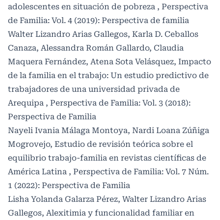
adolescentes en situación de pobreza
,
Perspectiva
de Familia: Vol. 4 (2019): Perspectiva de familia
Walter Lizandro Arias Gallegos, Karla D. Ceballos
Canaza, Alessandra Román Gallardo, Claudia
Maquera Fernández, Atena Sota Velásquez,
Impacto
de la familia en el trabajo: Un estudio predictivo de
trabajadores de una universidad privada de
Arequipa
,
Perspectiva de Familia: Vol. 3 (2018):
Perspectiva de Familia
Nayeli Ivania Málaga Montoya, Nardi Loana Zúñiga
Mogrovejo,
Estudio de revisión teórica sobre el
equilibrio trabajo-familia en revistas científicas de
América Latina
,
Perspectiva de Familia: Vol. 7 Núm.
1 (2022): Perspectiva de Familia
Lisha Yolanda Galarza Pérez, Walter Lizandro Arias
Gallegos,
Alexitimia y funcionalidad familiar en