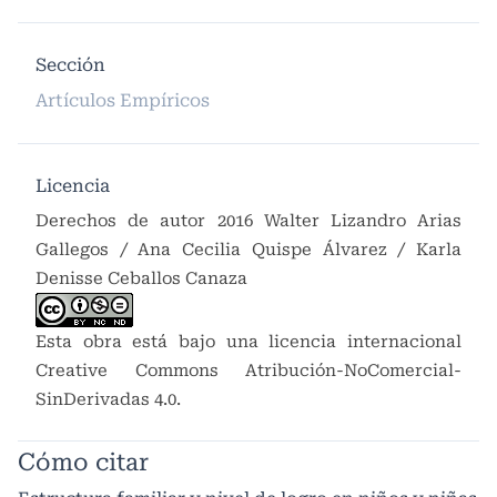
Sección
Artículos Empíricos
Licencia
Derechos de autor 2016 Walter Lizandro Arias
Gallegos / Ana Cecilia Quispe Álvarez / Karla
Denisse Ceballos Canaza
Esta obra está bajo una licencia internacional
Creative Commons Atribución-NoComercial-
SinDerivadas 4.0
.
Cómo citar