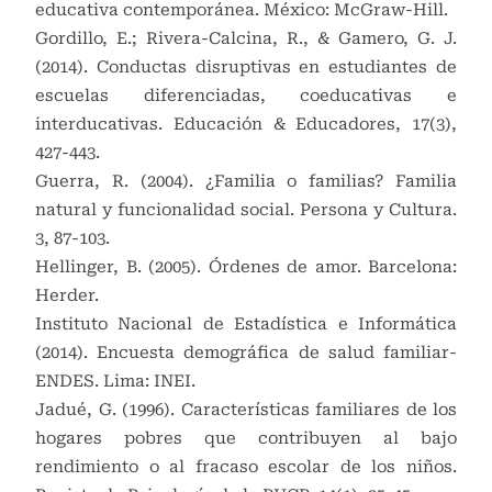
educativa contemporánea. México: McGraw-Hill.
Gordillo, E.; Rivera-Calcina, R., & Gamero, G. J.
(2014). Conductas disruptivas en estudiantes de
escuelas diferenciadas, coeducativas e
interducativas. Educación & Educadores, 17(3),
427-443.
Guerra, R. (2004). ¿Familia o familias? Familia
natural y funcionalidad social. Persona y Cultura.
3, 87-103.
Hellinger, B. (2005). Órdenes de amor. Barcelona:
Herder.
Instituto Nacional de Estadística e Informática
(2014). Encuesta demográfica de salud familiar-
ENDES. Lima: INEI.
Jadué, G. (1996). Características familiares de los
hogares pobres que contribuyen al bajo
rendimiento o al fracaso escolar de los niños.