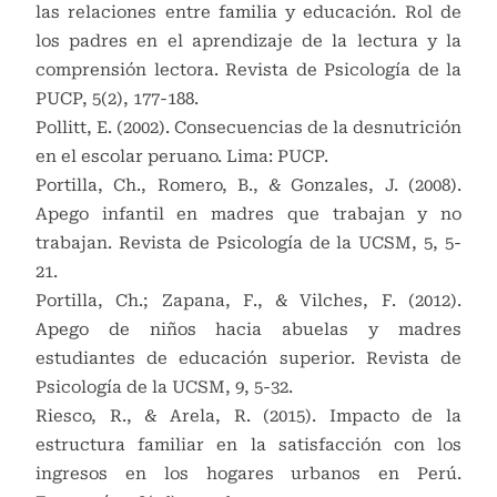
las relaciones entre familia y educación. Rol de
los padres en el aprendizaje de la lectura y la
comprensión lectora. Revista de Psicología de la
PUCP, 5(2), 177-188.
Pollitt, E. (2002). Consecuencias de la desnutrición
en el escolar peruano. Lima: PUCP.
Portilla, Ch., Romero, B., & Gonzales, J. (2008).
Apego infantil en madres que trabajan y no
trabajan. Revista de Psicología de la UCSM, 5, 5-
21.
Portilla, Ch.; Zapana, F., & Vilches, F. (2012).
Apego de niños hacia abuelas y madres
estudiantes de educación superior. Revista de
Psicología de la UCSM, 9, 5-32.
Riesco, R., & Arela, R. (2015). Impacto de la
estructura familiar en la satisfacción con los
ingresos en los hogares urbanos en Perú.