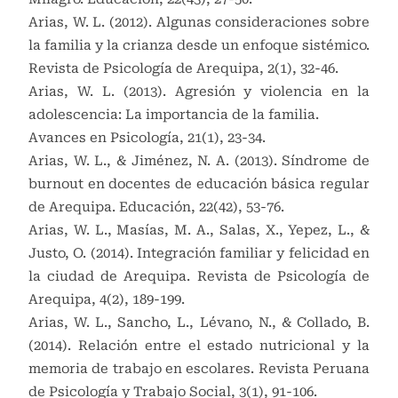
Arias, W. L. (2012). Algunas consideraciones sobre
la familia y la crianza desde un enfoque sistémico.
Revista de Psicología de Arequipa, 2(1), 32-46.
Arias, W. L. (2013). Agresión y violencia en la
adolescencia: La importancia de la familia.
Avances en Psicología, 21(1), 23-34.
Arias, W. L., & Jiménez, N. A. (2013). Síndrome de
burnout en docentes de educación básica regular
de Arequipa. Educación, 22(42), 53-76.
Arias, W. L., Masías, M. A., Salas, X., Yepez, L., &
Justo, O. (2014). Integración familiar y felicidad en
la ciudad de Arequipa. Revista de Psicología de
Arequipa, 4(2), 189-199.
Arias, W. L., Sancho, L., Lévano, N., & Collado, B.
(2014). Relación entre el estado nutricional y la
memoria de trabajo en escolares. Revista Peruana
de Psicología y Trabajo Social, 3(1), 91-106.