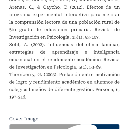
Arenas, C., & Caycho, T. (2012). Efectos de un
programa experimental interactivo para mejorar
la comprensión lectora de una población rural de
5to grado de educación primaria. Revista de
Investigación en Psicología, 15(1), 93-107.
Sotil, A. (2002). Influencias del clima familiar,
estrategias de aprendizaje e inteligencia
emocional en el rendimiento académico. Revista
de Investigación en Psicología, 5(1), 53-69.
Thornberry, G. (2003). Prelación entre motivación
de logro y rendimiento académico en alumnos de
colegios limeños de diferente gestión. Persona, 6,
197-216.
Cover Image