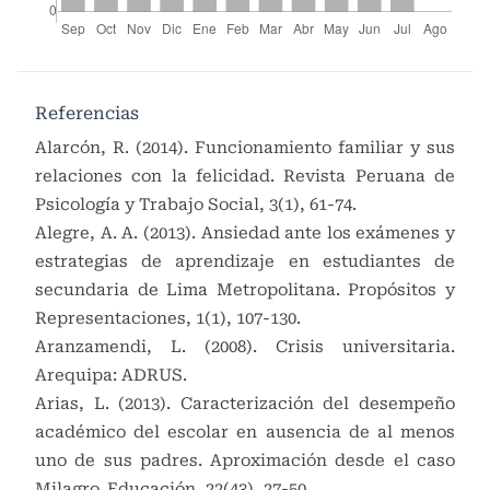
Referencias
Alarcón, R. (2014). Funcionamiento familiar y sus
relaciones con la felicidad. Revista Peruana de
Psicología y Trabajo Social, 3(1), 61-74.
Alegre, A. A. (2013). Ansiedad ante los exámenes y
estrategias de aprendizaje en estudiantes de
secundaria de Lima Metropolitana. Propósitos y
Representaciones, 1(1), 107-130.
Aranzamendi, L. (2008). Crisis universitaria.
Arequipa: ADRUS.
Arias, L. (2013). Caracterización del desempeño
académico del escolar en ausencia de al menos
uno de sus padres. Aproximación desde el caso
Milagro. Educación, 22(43), 27-50.