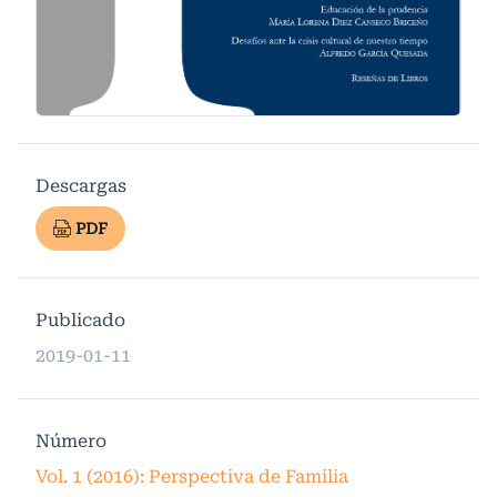
Descargas
PDF
Publicado
2019-01-11
Número
Vol. 1 (2016): Perspectiva de Familia