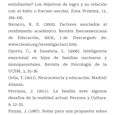
estudiantes? Los objetivos de logro y su relación
con el éxito o fracaso escolar. Zona Próxima, 11,
184-195.
Navarro, R. E. (2003). Factores asociados al
rendimiento académico. Revista Iberoamericana
de Educación, 20(9), 1-20. Descargado de:
www.rieoei.org/investigacion1.htm
Oporto, C., & Zanabria, L. (2006). Inteligencia
emocional en hijos de familias nucleares y
monoparentales. Revista de Psicología de la
UCSM, 3, 25-36.
Ortiz, T. (2011). Neurociencia y educación. Madrid:
Alianza.
Perriaux, J. (2011). La familia ante algunos
desafíos de la realidad actual. Persona y Cultura.
9, 12-33.
Pinzas, J. (1987). Notas para una propuesta sobre