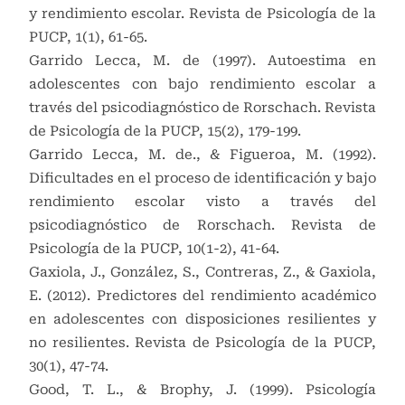
y rendimiento escolar. Revista de Psicología de la
PUCP, 1(1), 61-65.
Garrido Lecca, M. de (1997). Autoestima en
adolescentes con bajo rendimiento escolar a
través del psicodiagnóstico de Rorschach. Revista
de Psicología de la PUCP, 15(2), 179-199.
Garrido Lecca, M. de., & Figueroa, M. (1992).
Dificultades en el proceso de identificación y bajo
rendimiento escolar visto a través del
psicodiagnóstico de Rorschach. Revista de
Psicología de la PUCP, 10(1-2), 41-64.
Gaxiola, J., González, S., Contreras, Z., & Gaxiola,
E. (2012). Predictores del rendimiento académico
en adolescentes con disposiciones resilientes y
no resilientes. Revista de Psicología de la PUCP,
30(1), 47-74.
Good, T. L., & Brophy, J. (1999). Psicología