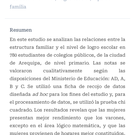
familia
Resumen
En este estudio se analizan las relaciones entre la
estructura familiar y el nivel de logro escolar en
780 estudiantes de colegios públicos, de la ciudad
de Arequipa, de nivel primario. Las notas se
valoraron cualitativamente según las
disposiciones del Ministerio de Educación: AD, A,
B y C. Se utilizó una ficha de recojo de datos
diseñada
ad hoc
para los fines del estudio y, para
el procesamiento de datos, se utilizó la prueba chi
cuadrado. Los resultados revelan que las mujeres
presentan mejor rendimiento que los varones,
excepto en el área lógico matemática, y que las
mujeres provienen de hogares mejor constituidos,