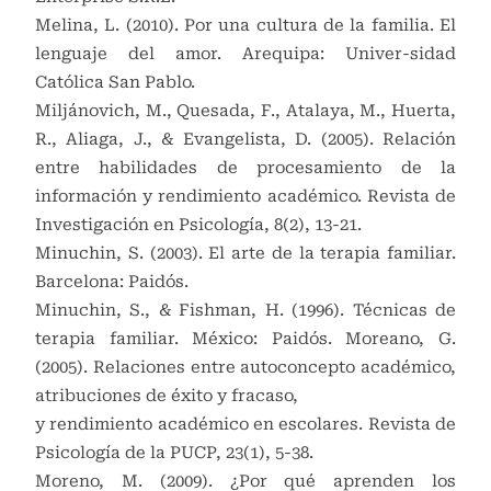
Melina, L. (2010). Por una cultura de la familia. El
lenguaje del amor. Arequipa: Univer-sidad
Católica San Pablo.
Miljánovich, M., Quesada, F., Atalaya, M., Huerta,
R., Aliaga, J., & Evangelista, D. (2005). Relación
entre habilidades de procesamiento de la
información y rendimiento académico. Revista de
Investigación en Psicología, 8(2), 13-21.
Minuchin, S. (2003). El arte de la terapia familiar.
Barcelona: Paidós.
Minuchin, S., & Fishman, H. (1996). Técnicas de
terapia familiar. México: Paidós. Moreano, G.
(2005). Relaciones entre autoconcepto académico,
atribuciones de éxito y fracaso,
y rendimiento académico en escolares. Revista de
Psicología de la PUCP, 23(1), 5-38.
Moreno, M. (2009). ¿Por qué aprenden los