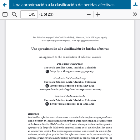
Una aproximación a la clasificación de heridas afectivas