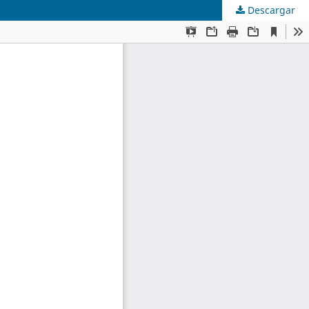
Descargar