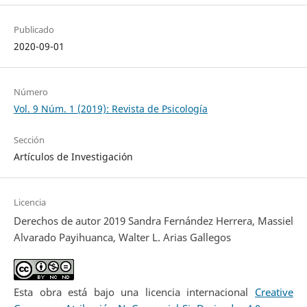
Publicado
2020-09-01
Número
Vol. 9 Núm. 1 (2019): Revista de Psicología
Sección
Artículos de Investigación
Licencia
Derechos de autor 2019 Sandra Fernández Herrera, Massiel
Alvarado Payihuanca, Walter L. Arias Gallegos
Esta obra está bajo una licencia internacional
Creative