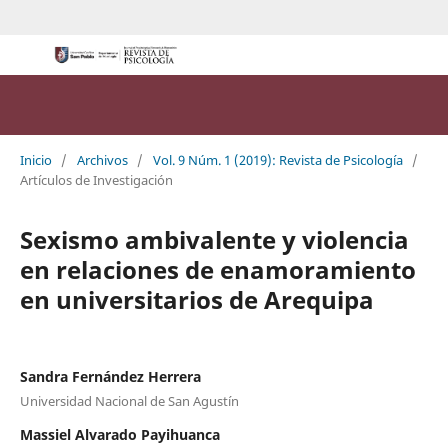
Inicio
/
Archivos
/
Vol. 9 Núm. 1 (2019): Revista de Psicología
/
Artículos de Investigación
Sexismo ambivalente y violencia
en relaciones de enamoramiento
en universitarios de Arequipa
Sandra Fernández Herrera
Universidad Nacional de San Agustín
Massiel Alvarado Payihuanca