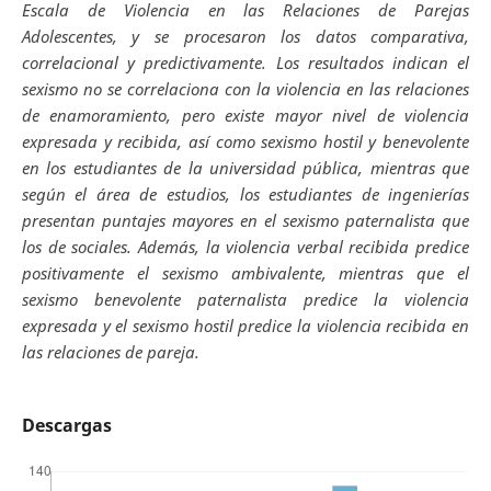
Escala de Violencia en las Relaciones de Parejas
Adolescentes, y se procesaron los datos comparativa,
correlacional y predictivamente. Los resultados indican el
sexismo no se correlaciona con la violencia en las relaciones
de enamoramiento, pero existe mayor nivel de violencia
expresada y recibida, así como sexismo hostil y benevolente
en los estudiantes de la universidad pública, mientras que
según el área de estudios, los estudiantes de ingenierías
presentan puntajes mayores en el sexismo paternalista que
los de sociales. Además, la violencia verbal recibida predice
positivamente el sexismo ambivalente, mientras que el
sexismo benevolente paternalista predice la violencia
expresada y el sexismo hostil predice la violencia recibida en
las relaciones de pareja.
Descargas