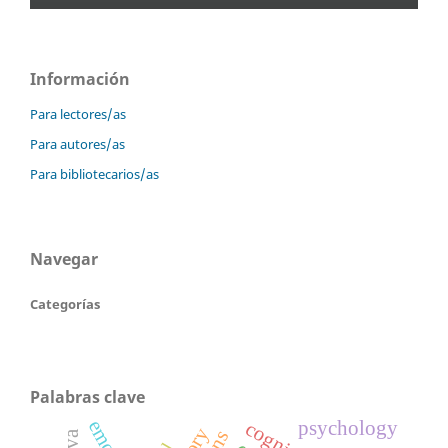
Información
Para lectores/as
Para autores/as
Para bibliotecarios/as
Navegar
Categorías
Palabras clave
psychology
cognition