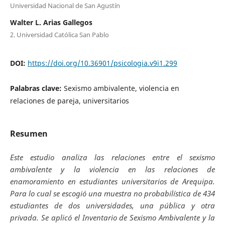
Universidad Nacional de San Agustín
Walter L. Arias Gallegos
2. Universidad Católica San Pablo
DOI:
https://doi.org/10.36901/psicologia.v9i1.299
Palabras clave:
Sexismo ambivalente, violencia en
relaciones de pareja, universitarios
Resumen
Este estudio analiza las relaciones entre el sexismo
ambivalente y la violencia en las relaciones de
enamoramiento en estudiantes universitarios de Arequipa.
Para lo cual se escogió una muestra no probabilística de 434
estudiantes de dos universidades, una pública y otra
privada. Se aplicó el Inventario de Sexismo Ambivalente y la