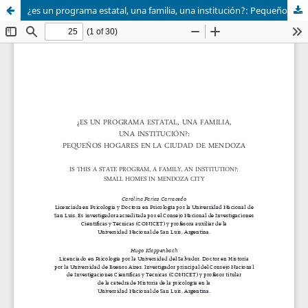
¿es un programa estatal, una familia, una institución?: Pequeños hogares en la ciudad de Mendoza