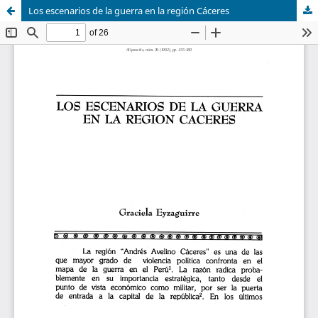
Los escenarios de la guerra en la región Cáceres