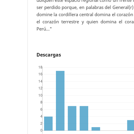
ser perdido porque, en palabras del General(r) 
domine la cordillera central domina el corazón
el corazón terrestre y quien domina el cora
Perú..."
Descargas