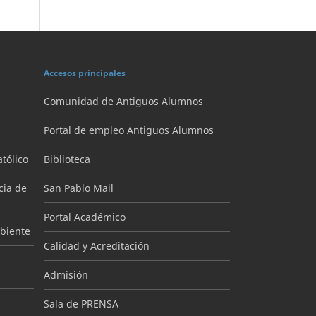
Accesos principales
Comunidad de Antiguos Alumnos
Portal de empleo Antiguos Alumnos
tólico
Biblioteca
cia de
San Pablo Mail
Portal Académico
mbiente
Calidad y Acreditación
Admisión
Sala de PRENSA