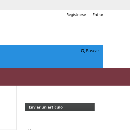
Registrarse
Entrar
Buscar
Enviar un artículo