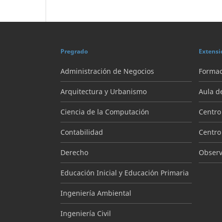
Pregrado
Extensi
Administración de Negocios
Formac
Arquitectura y Urbanismo
Aula d
Ciencia de la Computación
Centro
Contabilidad
Centro
Derecho
Observa
Educación Inicial y Educación Primaria
Ingeniería Ambiental
Ingeniería Civil