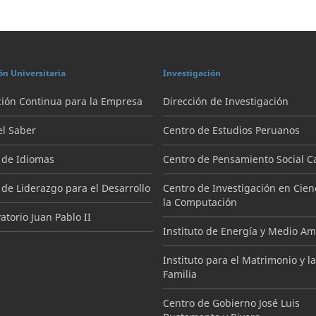
ón Universitaria
Investigación
ión Continua para la Empresa
Dirección de Investigación
el Saber
Centro de Estudios Peruanos
 de Idiomas
Centro de Pensamiento Social Ca
 de Liderazgo para el Desarrollo
Centro de Investigación en Cien
la Computación
torio Juan Pablo II
Instituto de Energía y Medio A
Instituto para el Matrimonio y la
Familia
Centro de Gobierno José Luis