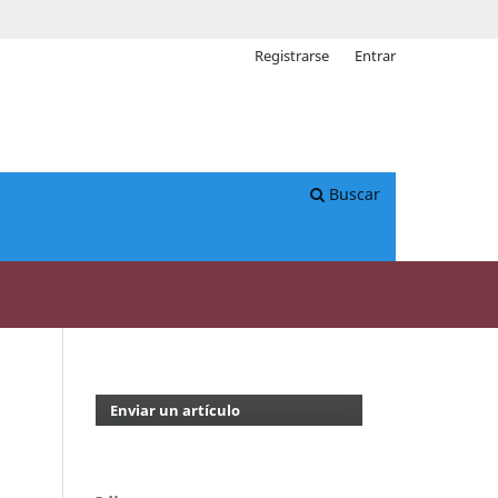
Registrarse
Entrar
Buscar
Enviar un artículo