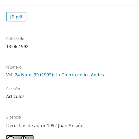
pdf
Publicado
13.06.1992
Número
Vol. 24 Núm. 39 (1992): La Guerra en los Andes
Sección
Artículos
Licencia
Derechos de autor 1992 Juan Ansión