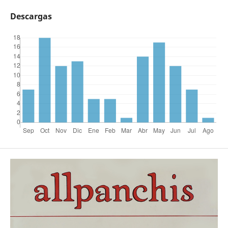
Descargas