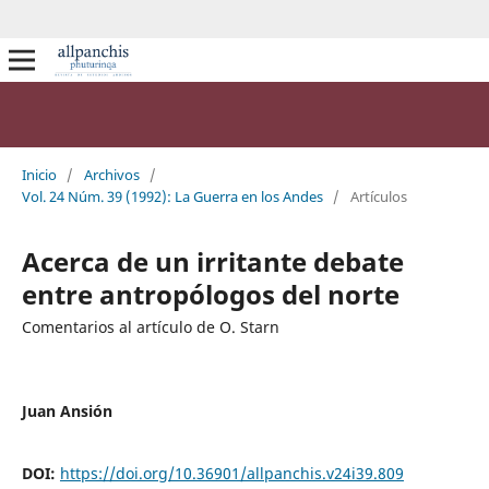
Inicio
/
Archivos
/
Vol. 24 Núm. 39 (1992): La Guerra en los Andes
/
Artículos
Acerca de un irritante debate
entre antropólogos del norte
Comentarios al artículo de O. Starn
Juan Ansión
DOI:
https://doi.org/10.36901/allpanchis.v24i39.809