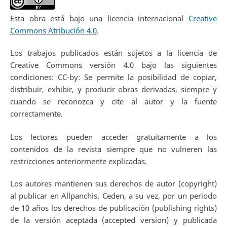
Esta obra está bajo una licencia internacional
Creative
Commons Atribución 4.0
.
Los trabajos publicados están sujetos a la licencia de
Creative Commons versión 4.0 bajo las siguientes
condiciones: CC-by: Se permite la posibilidad de copiar,
distribuir, exhibir, y producir obras derivadas, siempre y
cuando se reconozca y cite al autor y la fuente
correctamente
.
Los lectores pueden acceder gratuitamente a los
contenidos de la revista siempre que no vulneren las
restricciones anteriormente explicadas.
Los autores mantienen sus derechos de autor (copyright)
al publicar en Allpanchis. Ceden, a su vez, por un periodo
de 10 años los derechos de publicación (publishing rights)
de la versión aceptada (accepted version) y publicada