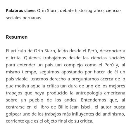
Palabras clave:
Orin Starn, debate historiográfico, ciencias
sociales peruanas
Resumen
El artículo de Orin Starn, leído desde el Perú, desconcierta
e irrita. Quienes trabajamos desde las ciencias sociales
para entender un país tan complejo como el Perú y, al
mismo tiempo, seguimos apostando por hacer de él un
país viable, tenemos derecho a preguntarnos acerca de lo
que motiva aquella crítica tan dura de uno de los mejores
trabajos que haya producido la antropología americana
sobre un pueblo de los andes. Entendemos que, al
centrarse en el libro de Billie Jean Isbell, el autor busca
golpear uno de los trabajos más influyentes del andinismo,
corriente que es el objeto final de su crítica.