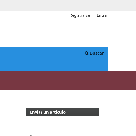
Registrarse
Entrar
Buscar
Enviar un artículo