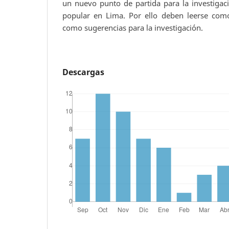
un nuevo punto de partida para la investigaci
popular en Lima. Por ello deben leerse como
como sugerencias para la investigación.
Descargas