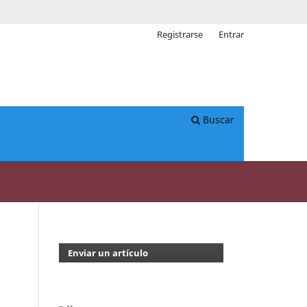
Registrarse
Entrar
Buscar
Enviar un artículo