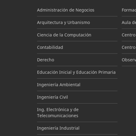
Administración de Negocios
Formac
Arquitectura y Urbanismo
Aula d
Ciencia de la Computación
Centro
Contabilidad
Centro
Derecho
Observa
Educación Inicial y Educación Primaria
Ingeniería Ambiental
Ingeniería Civil
Ing. Electrónica y de
Telecomunicaciones
Ingeniería Industrial