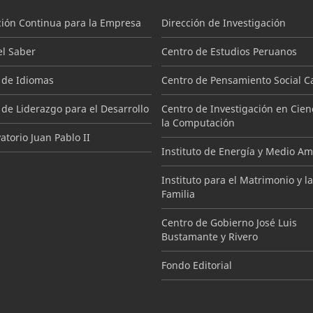
ión Continua para la Empresa
Dirección de Investigación
el Saber
Centro de Estudios Peruanos
 de Idiomas
Centro de Pensamiento Social Ca
 de Liderazgo para el Desarrollo
Centro de Investigación en Cien
la Computación
torio Juan Pablo II
Instituto de Energía y Medio A
Instituto para el Matrimonio y la
Familia
Centro de Gobierno José Luis
Bustamante y Rivero
Fondo Editorial