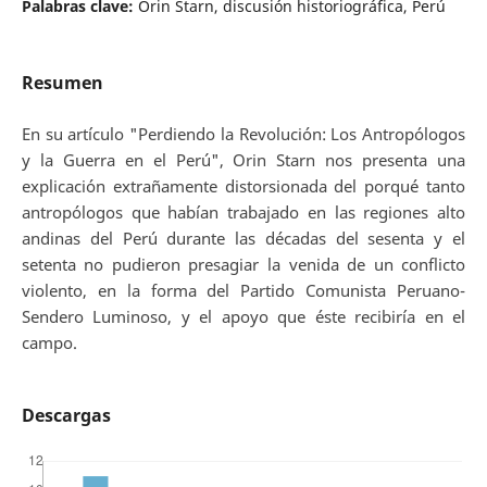
Palabras clave:
Orin Starn, discusión historiográfica, Perú
Resumen
En su artículo "Perdiendo la Revolución: Los Antropólogos
y la Guerra en el Perú", Orin Starn nos presenta una
explicación extrañamente distorsionada del porqué tanto
antropólogos que habían trabajado en las regiones alto
andinas del Perú durante las décadas del sesenta y el
setenta no pudieron presagiar la venida de un conflicto
violento, en la forma del Partido Comunista Peruano-
Sendero Luminoso, y el apoyo que éste recibiría en el
campo.
Descargas