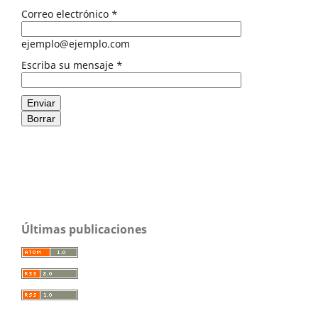
Correo electrónico
*
ejemplo@ejemplo.com
Escriba su mensaje
*
Enviar
Borrar
Últimas publicaciones