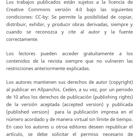
Los trabajos publicados están sujetos a la licencia de
Creative Commons versión 4.0 bajo las siguientes
condiciones: CC-by: Se permite la posibilidad de copiar,
distribuir, exhibir, y producir obras derivadas, siempre y
cuando se reconozca y cite al autor y la fuente
correctamente
.
Los lectores pueden acceder gratuitamente a los
contenidos de la revista siempre que no vulneren las
restricciones anteriormente explicadas.
Los autores mantienen sus derechos de autor (copyright)
al publicar en Allpanchis. Ceden, a su vez, por un periodo
de 10 años los derechos de publicación (publishing rights)
de la versión aceptada (accepted version) y publicada
(published version) para la publicación impresa en el
número acordado y de manera virtual sin límite de tiempo.
En caso los autores u otroa editores deseen republicar el
artículo, se debe solicitar el permiso necesario de