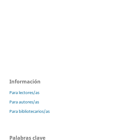
Información
Para lectores/as
Para autores/as
Para bibliotecarios/as
Palabras clave