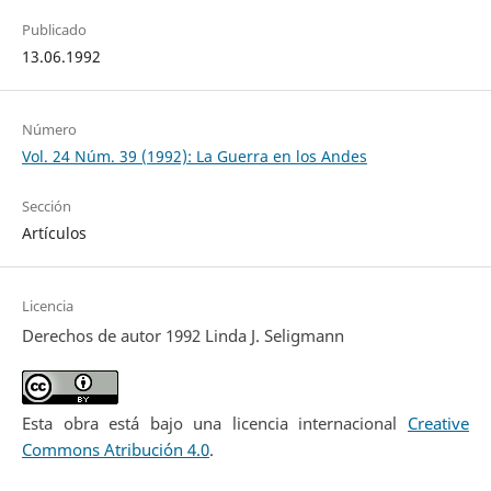
Publicado
13.06.1992
Número
Vol. 24 Núm. 39 (1992): La Guerra en los Andes
Sección
Artículos
Licencia
Derechos de autor 1992 Linda J. Seligmann
Esta obra está bajo una licencia internacional
Creative
Commons Atribución 4.0
.