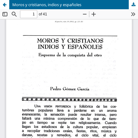
Moros y cristianos, indios y españoles