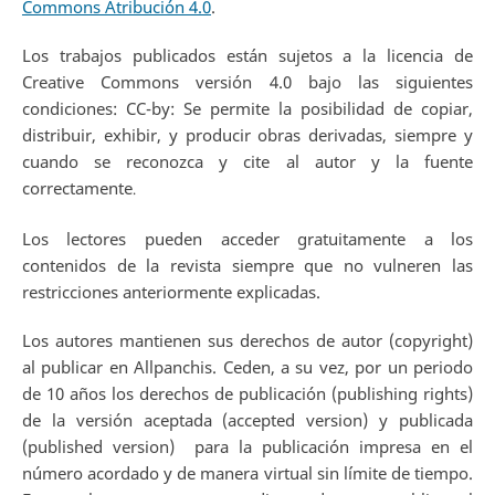
Commons Atribución 4.0
.
Los trabajos publicados están sujetos a la licencia de
Creative Commons versión 4.0 bajo las siguientes
condiciones: CC-by: Se permite la posibilidad de copiar,
distribuir, exhibir, y producir obras derivadas, siempre y
cuando se reconozca y cite al autor y la fuente
correctamente
.
Los lectores pueden acceder gratuitamente a los
contenidos de la revista siempre que no vulneren las
restricciones anteriormente explicadas.
Los autores mantienen sus derechos de autor (copyright)
al publicar en Allpanchis. Ceden, a su vez, por un periodo
de 10 años los derechos de publicación (publishing rights)
de la versión aceptada (accepted version) y publicada
(published version) para la publicación impresa en el
número acordado y de manera virtual sin límite de tiempo.