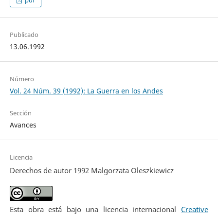
pdf
Publicado
13.06.1992
Número
Vol. 24 Núm. 39 (1992): La Guerra en los Andes
Sección
Avances
Licencia
Derechos de autor 1992 Malgorzata Oleszkiewicz
Esta obra está bajo una licencia internacional
Creative