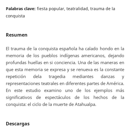
Palabras clave:
fiesta popular, teatralidad, trauma de la
conquista
Resumen
El trauma de la conquista española ha calado hondo en la
memoria de los pueblos indígenas americanos, dejando
profundas huellas en si conciencia. Una de las maneras en
que esta memoria se expresa y se renueva es la constante
repetición dela tragedia mediantes danzas y
representaciones teatrales en diferentes partes de América.
En este estudio examino uno de los ejemplos más
significativos de espectáculos de los hechos de la
conquista: el ciclo de la muerte de Atahualpa.
Descargas