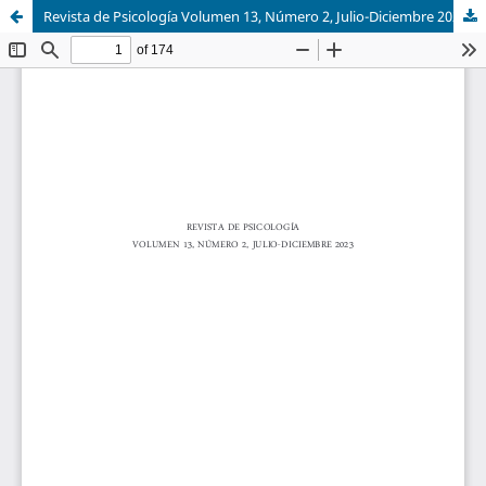
Revista de Psicología Volumen 13, Número 2, Julio-Diciembre 2023