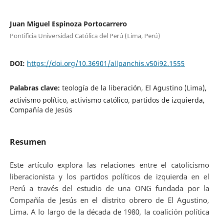
Juan Miguel Espinoza Portocarrero
Pontificia Universidad Católica del Perú (Lima, Perú)
DOI:
https://doi.org/10.36901/allpanchis.v50i92.1555
Palabras clave:
teología de la liberación, El Agustino (Lima),
activismo político, activismo católico, partidos de izquierda,
Compañía de Jesús
Resumen
Este artículo explora las relaciones entre el catolicismo
liberacionista y los partidos políticos de izquierda en el
Perú a través del estudio de una ONG fundada por la
Compañía de Jesús en el distrito obrero de El Agustino,
Lima. A lo largo de la década de 1980, la coalición política