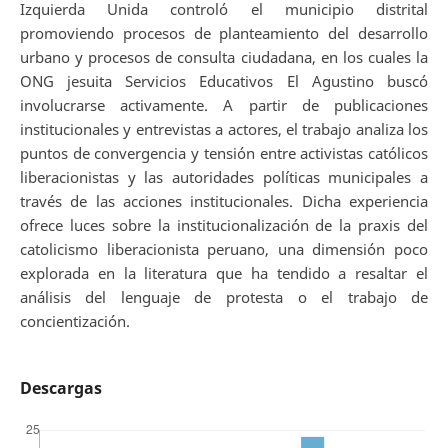
Izquierda Unida controló el municipio distrital
promoviendo procesos de planteamiento del desarrollo
urbano y procesos de consulta ciudadana, en los cuales la
ONG jesuita Servicios Educativos El Agustino buscó
involucrarse activamente. A partir de publicaciones
institucionales y entrevistas a actores, el trabajo analiza los
puntos de convergencia y tensión entre activistas católicos
liberacionistas y las autoridades políticas municipales a
través de las acciones institucionales. Dicha experiencia
ofrece luces sobre la institucionalización de la praxis del
catolicismo liberacionista peruano, una dimensión poco
explorada en la literatura que ha tendido a resaltar el
análisis del lenguaje de protesta o el trabajo de
concientización.
Descargas