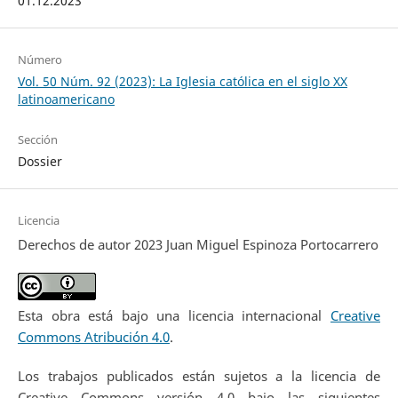
01.12.2023
Número
Vol. 50 Núm. 92 (2023): La Iglesia católica en el siglo XX
latinoamericano
Sección
Dossier
Licencia
Derechos de autor 2023 Juan Miguel Espinoza Portocarrero
Esta obra está bajo una licencia internacional
Creative
Commons Atribución 4.0
.
Los trabajos publicados están sujetos a la licencia de
Creative Commons versión 4.0 bajo las siguientes