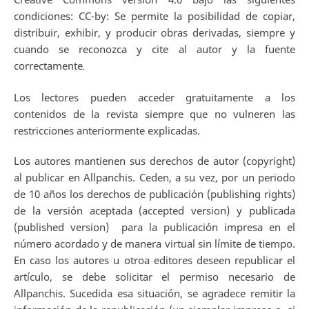
condiciones: CC-by: Se permite la posibilidad de copiar,
distribuir, exhibir, y producir obras derivadas, siempre y
cuando se reconozca y cite al autor y la fuente
correctamente
.
Los lectores pueden acceder gratuitamente a los
contenidos de la revista siempre que no vulneren las
restricciones anteriormente explicadas.
Los autores mantienen sus derechos de autor (copyright)
al publicar en Allpanchis. Ceden, a su vez, por un periodo
de 10 años los derechos de publicación (publishing rights)
de la versión aceptada (accepted version) y publicada
(published version) para la publicación impresa en el
número acordado y de manera virtual sin límite de tiempo.
En caso los autores u otroa editores deseen republicar el
artículo, se debe solicitar el permiso necesario de
Allpanchis. Sucedida esa situación, se agradece remitir la