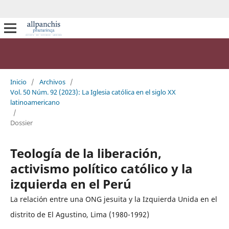
Inicio
/
Archivos
/
Vol. 50 Núm. 92 (2023): La Iglesia católica en el siglo XX
latinoamericano
/
Dossier
Teología de la liberación,
activismo político católico y la
izquierda en el Perú
La relación entre una ONG jesuita y la Izquierda Unida en el
distrito de El Agustino, Lima (1980-1992)