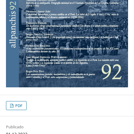
PDF
Publicado