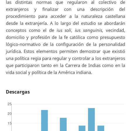
las distintas normas que regularon al colectivo de
extranjeros y finalizar con una descripción del
procedimiento para acceder a la naturaleza castellana
desde la extranjería. A lo largo del estudio se abordarán
conceptos como el de
ius soli
,
ius sanguinis
, vecindad,
domicilio y profesión de la fe católica como presupuesto
lógico-normativo de la configuración de la personalidad
jurídica. Estos elementos permiten demostrar que existió
una política regia para regular y controlar a los extranjeros
que participaron tanto en la Carrera de Indias como en la
vida social y política de la América indiana.
Descargas