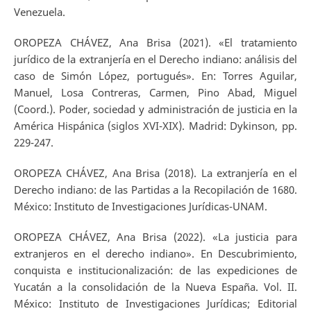
Venezuela.
OROPEZA CHÁVEZ, Ana Brisa (2021). «El tratamiento
jurídico de la extranjería en el Derecho indiano: análisis del
caso de Simón López, portugués». En: Torres Aguilar,
Manuel, Losa Contreras, Carmen, Pino Abad, Miguel
(Coord.). Poder, sociedad y administración de justicia en la
América Hispánica (siglos XVI-XIX). Madrid: Dykinson, pp.
229-247.
OROPEZA CHÁVEZ, Ana Brisa (2018). La extranjería en el
Derecho indiano: de las Partidas a la Recopilación de 1680.
México: Instituto de Investigaciones Jurídicas-UNAM.
OROPEZA CHÁVEZ, Ana Brisa (2022). «La justicia para
extranjeros en el derecho indiano». En Descubrimiento,
conquista e institucionalización: de las expediciones de
Yucatán a la consolidación de la Nueva España. Vol. II.
México: Instituto de Investigaciones Jurídicas; Editorial