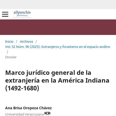
Inicio
/
Archivos
/
Vol. 52 Núm. 96 (2025): Extranjeros y forasteros en el espacio andino
/
Dossier
Marco jurídico general de la
extranjería en la América Indiana
(1492-1680)
Ana Brisa Oropeza Chávez
Universidad Veracruzana