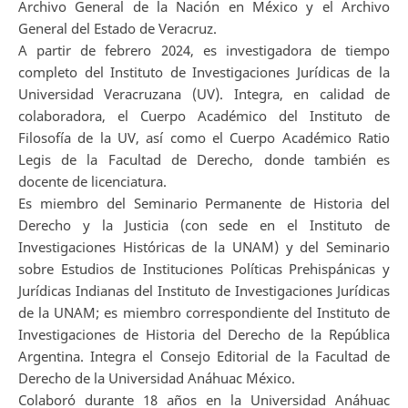
Archivo General de la Nación en México y el Archivo
General del Estado de Veracruz.
A partir de febrero 2024, es investigadora de tiempo
completo del Instituto de Investigaciones Jurídicas de la
Universidad Veracruzana (UV). Integra, en calidad de
colaboradora, el Cuerpo Académico del Instituto de
Filosofía de la UV, así como el Cuerpo Académico Ratio
Legis de la Facultad de Derecho, donde también es
docente de licenciatura.
Es miembro del Seminario Permanente de Historia del
Derecho y la Justicia (con sede en el Instituto de
Investigaciones Históricas de la UNAM) y del Seminario
sobre Estudios de Instituciones Políticas Prehispánicas y
Jurídicas Indianas del Instituto de Investigaciones Jurídicas
de la UNAM; es miembro correspondiente del Instituto de
Investigaciones de Historia del Derecho de la República
Argentina. Integra el Consejo Editorial de la Facultad de
Derecho de la Universidad Anáhuac México.
Colaboró durante 18 años en la Universidad Anáhuac