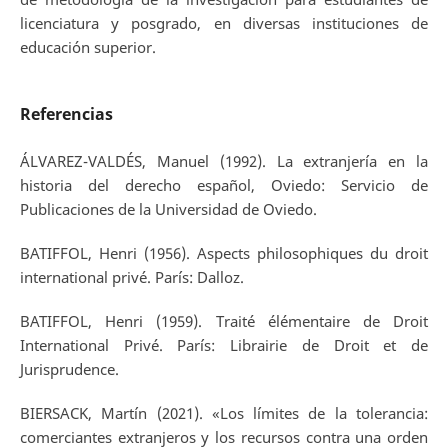
licenciatura y posgrado, en diversas instituciones de
educación superior.
Referencias
ÁLVAREZ-VALDÉS, Manuel (1992). La extranjería en la
historia del derecho español, Oviedo: Servicio de
Publicaciones de la Universidad de Oviedo.
BATIFFOL, Henri (1956). Aspects philosophiques du droit
international privé. París: Dalloz.
BATIFFOL, Henri (1959). Traité élémentaire de Droit
International Privé. París: Librairie de Droit et de
Jurisprudence.
BIERSACK, Martín (2021). «Los límites de la tolerancia:
comerciantes extranjeros y los recursos contra una orden