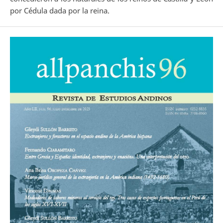
por Cédula dada por la reina.