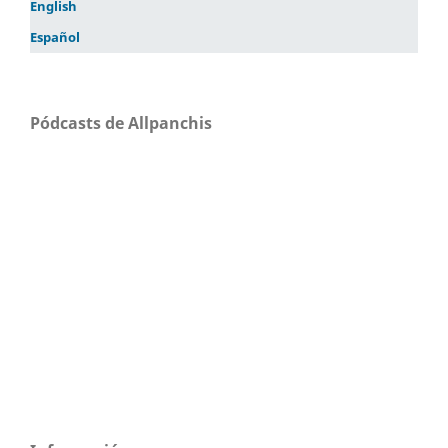
English
Español
Pódcasts de Allpanchis