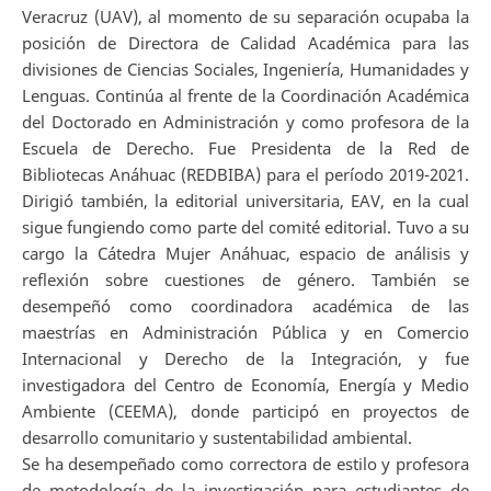
Veracruz (UAV), al momento de su separación ocupaba la
posición de Directora de Calidad Académica para las
divisiones de Ciencias Sociales, Ingeniería, Humanidades y
Lenguas. Continúa al frente de la Coordinación Académica
del Doctorado en Administración y como profesora de la
Escuela de Derecho. Fue Presidenta de la Red de
Bibliotecas Anáhuac (REDBIBA) para el período 2019-2021.
Dirigió también, la editorial universitaria, EAV, en la cual
sigue fungiendo como parte del comité editorial. Tuvo a su
cargo la Cátedra Mujer Anáhuac, espacio de análisis y
reflexión sobre cuestiones de género. También se
desempeñó como coordinadora académica de las
maestrías en Administración Pública y en Comercio
Internacional y Derecho de la Integración, y fue
investigadora del Centro de Economía, Energía y Medio
Ambiente (CEEMA), donde participó en proyectos de
desarrollo comunitario y sustentabilidad ambiental.
Se ha desempeñado como correctora de estilo y profesora
de metodología de la investigación para estudiantes de