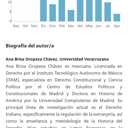
Biografía del autor/a
Ana Brisa Oropeza Chávez, Universidad Veracruzana
Ana Brisa Oropeza Chávez es mexicana. Licenciada en
Derecho por el Instituto Tecnológico Autónomo de México
(ITAM), especialista en Derecho Constitucional y Ciencia
Política por el Centro de Estudios Políticos y
Constitucionales de Madrid y Doctora en Historia de
América por la Universidad Complutense de Madrid. Su
principal línea de investigación actual es el Derecho
Indiano, específicamente la regulación de la extranjería, así
como la enseñanza y metodología de la Historia del
Derecho. Hizo estudios en Letras Francesas en la