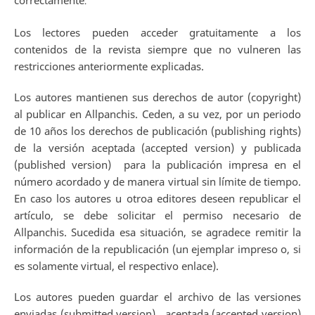
correctamente
.
Los lectores pueden acceder gratuitamente a los
contenidos de la revista siempre que no vulneren las
restricciones anteriormente explicadas.
Los autores mantienen sus derechos de autor (copyright)
al publicar en Allpanchis. Ceden, a su vez, por un periodo
de 10 años los derechos de publicación (publishing rights)
de la versión aceptada (accepted version) y publicada
(published version) para la publicación impresa en el
número acordado y de manera virtual sin límite de tiempo.
En caso los autores u otroa editores deseen republicar el
artículo, se debe solicitar el permiso necesario de
Allpanchis. Sucedida esa situación, se agradece remitir la
información de la republicación (un ejemplar impreso o, si
es solamente virtual, el respectivo enlace).
Los autores pueden guardar el archivo de las versiones
enviadas (submitted version), aceptada (accepted version)