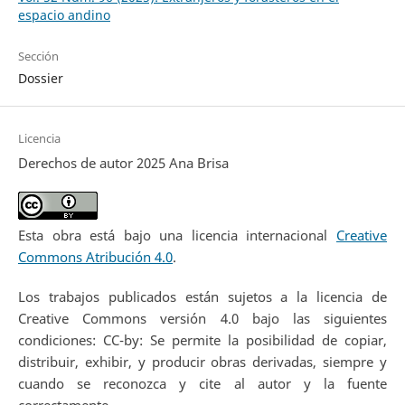
espacio andino
Sección
Dossier
Licencia
Derechos de autor 2025 Ana Brisa
Esta obra está bajo una licencia internacional
Creative
Commons Atribución 4.0
.
Los trabajos publicados están sujetos a la licencia de
Creative Commons versión 4.0 bajo las siguientes
condiciones: CC-by: Se permite la posibilidad de copiar,
distribuir, exhibir, y producir obras derivadas, siempre y
cuando se reconozca y cite al autor y la fuente