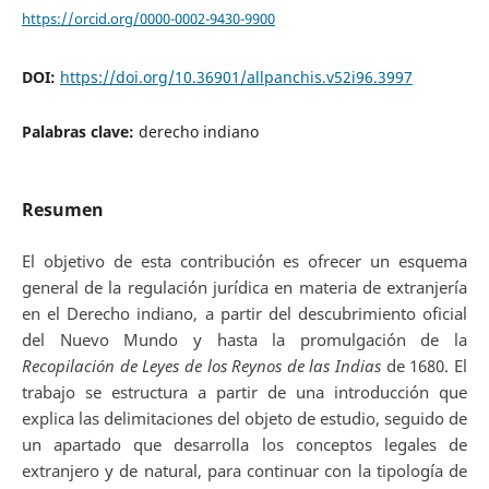
https://orcid.org/0000-0002-9430-9900
DOI:
https://doi.org/10.36901/allpanchis.v52i96.3997
Palabras clave:
derecho indiano
Resumen
El objetivo de esta contribución es ofrecer un esquema
general de la regulación jurídica en materia de extranjería
en el Derecho indiano, a partir del descubrimiento oficial
del Nuevo Mundo y hasta la promulgación de la
Recopilación de Leyes de los Reynos de las Indias
de 1680. El
trabajo se estructura a partir de una introducción que
explica las delimitaciones del objeto de estudio, seguido de
un apartado que desarrolla los conceptos legales de
extranjero y de natural, para continuar con la tipología de