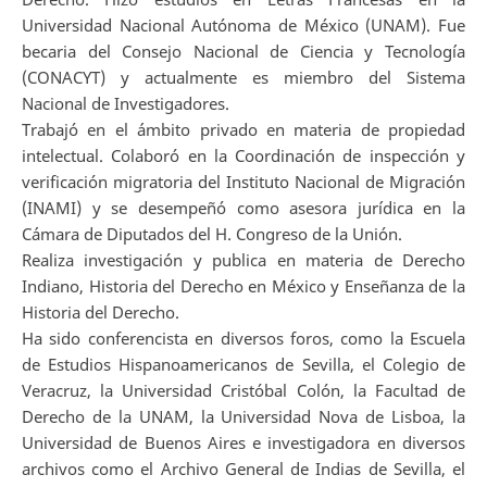
Universidad Nacional Autónoma de México (UNAM). Fue
becaria del Consejo Nacional de Ciencia y Tecnología
(CONACYT) y actualmente es miembro del Sistema
Nacional de Investigadores.
Trabajó en el ámbito privado en materia de propiedad
intelectual. Colaboró en la Coordinación de inspección y
verificación migratoria del Instituto Nacional de Migración
(INAMI) y se desempeñó como asesora jurídica en la
Cámara de Diputados del H. Congreso de la Unión.
Realiza investigación y publica en materia de Derecho
Indiano, Historia del Derecho en México y Enseñanza de la
Historia del Derecho.
Ha sido conferencista en diversos foros, como la Escuela
de Estudios Hispanoamericanos de Sevilla, el Colegio de
Veracruz, la Universidad Cristóbal Colón, la Facultad de
Derecho de la UNAM, la Universidad Nova de Lisboa, la
Universidad de Buenos Aires e investigadora en diversos
archivos como el Archivo General de Indias de Sevilla, el