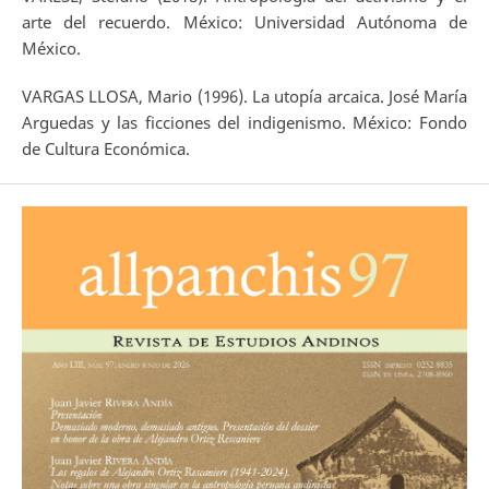
arte del recuerdo. México: Universidad Autónoma de
México.
VARGAS LLOSA, Mario (1996). La utopía arcaica. José María
Arguedas y las ficciones del indigenismo. México: Fondo
de Cultura Económica.