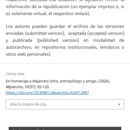
información de la republicación (un ejemplar impreso o, si
es solamente virtual, el respectivo enlace).
Los autores pueden guardar el archivo de las versiones
enviadas (submitted version), aceptada (accepted version)
y publicada (published version) en modalidad de
autorarchivo, en repositorios institucionales, temáticos o
sitios web personales).
Cómo citar
En homenaje a Alejandro Ortiz, antropólogo y amigo. (2026).
Allpanchis
,
53
(97), 85-120.
https://doi.org/10.36901/allpanchis.v53i97.3997
Más formatos de cita