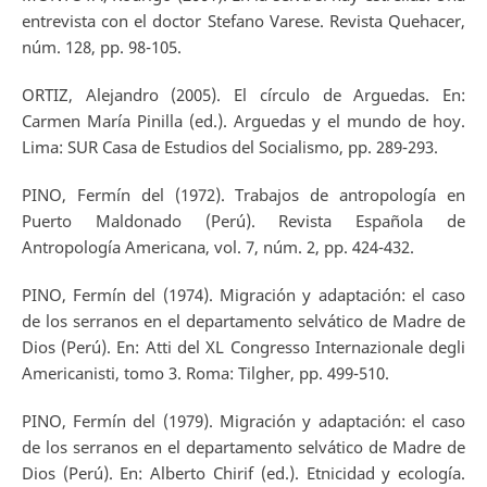
entrevista con el doctor Stefano Varese. Revista Quehacer,
núm. 128, pp. 98-105.
ORTIZ, Alejandro (2005). El círculo de Arguedas. En:
Carmen María Pinilla (ed.). Arguedas y el mundo de hoy.
Lima: SUR Casa de Estudios del Socialismo, pp. 289-293.
PINO, Fermín del (1972). Trabajos de antropología en
Puerto Maldonado (Perú). Revista Española de
Antropología Americana, vol. 7, núm. 2, pp. 424-432.
PINO, Fermín del (1974). Migración y adaptación: el caso
de los serranos en el departamento selvático de Madre de
Dios (Perú). En: Atti del XL Congresso Internazionale degli
Americanisti, tomo 3. Roma: Tilgher, pp. 499-510.
PINO, Fermín del (1979). Migración y adaptación: el caso
de los serranos en el departamento selvático de Madre de
Dios (Perú). En: Alberto Chirif (ed.). Etnicidad y ecología.