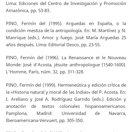
Lima: Ediciones del Centro de Investigación y Promoción
Amazónica, pp. 53-83.
PINO, Fermín del (1995). Arguedas en España, o la
condición mestiza de la antropología. En: M. Martínez y N.
Manrique (eds.). Amor y fuego. José María Arguedas 25
años después. Lima: Editorial Desco, pp. 23-55.
PINO, Fermín del (1996). La Renaissance et le Nouveau
Monde: José d’Acosta, jésuite anthropologue (1540-1600).
L'Homme, París, núm. 32, pp. 311-328.
PINO, Fermín del (1999). Hermeneútica y edición crítica de
la «Historia natural y moral de las Indias» del P. Acosta. En:
I. Arellano y José A. Rodríguez Garrido (eds.). Edición y
anotación de textos coloniales hispanoamericanos.
Pamplona, Madrid: Universidad de Navarra,
Iberoamericana-Vervuert, pp. 305-350.