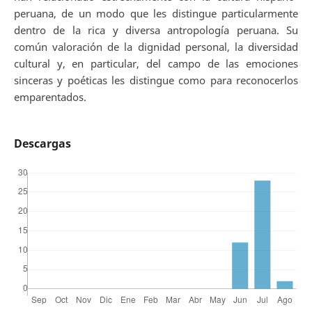
peruana, de un modo que les distingue particularmente
dentro de la rica y diversa antropología peruana. Su
común valoración de la dignidad personal, la diversidad
cultural y, en particular, del campo de las emociones
sinceras y poéticas les distingue como para reconocerlos
emparentados.
Descargas