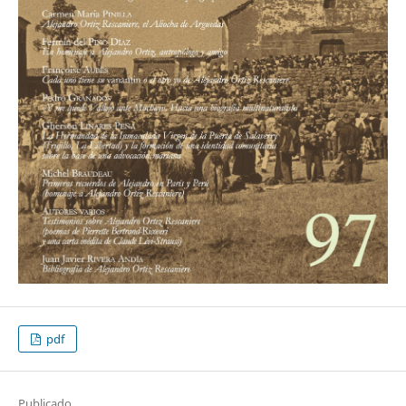
pdf
Publicado