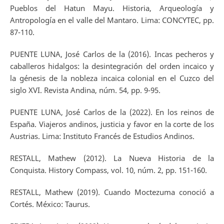
Pueblos del Hatun Mayu. Historia, Arqueología y
Antropología en el valle del Mantaro. Lima: CONCYTEC, pp.
87-110.
PUENTE LUNA, José Carlos de la (2016). Incas pecheros y
caballeros hidalgos: la desintegración del orden incaico y
la génesis de la nobleza incaica colonial en el Cuzco del
siglo XVI. Revista Andina, núm. 54, pp. 9-95.
PUENTE LUNA, José Carlos de la (2022). En los reinos de
España. Viajeros andinos, justicia y favor en la corte de los
Austrias. Lima: Instituto Francés de Estudios Andinos.
RESTALL, Mathew (2012). La Nueva Historia de la
Conquista. History Compass, vol. 10, núm. 2, pp. 151-160.
RESTALL, Mathew (2019). Cuando Moctezuma conoció a
Cortés. México: Taurus.