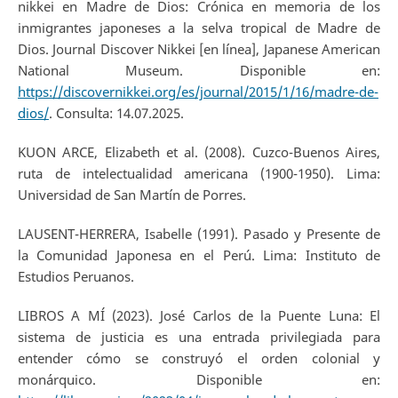
nikkei en Madre de Dios: Crónica en memoria de los
inmigrantes japoneses a la selva tropical de Madre de
Dios. Journal Discover Nikkei [en línea], Japanese American
National Museum. Disponible en:
https://discovernikkei.org/es/journal/2015/1/16/madre-de-
dios/
. Consulta: 14.07.2025.
KUON ARCE, Elizabeth et al. (2008). Cuzco-Buenos Aires,
ruta de intelectualidad americana (1900-1950). Lima:
Universidad de San Martín de Porres.
LAUSENT-HERRERA, Isabelle (1991). Pasado y Presente de
la Comunidad Japonesa en el Perú. Lima: Instituto de
Estudios Peruanos.
LIBROS A MÍ (2023). José Carlos de la Puente Luna: El
sistema de justicia es una entrada privilegiada para
entender cómo se construyó el orden colonial y
monárquico. Disponible en: