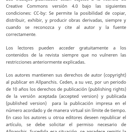
Creative Commons versión 4.0 bajo las siguientes
condiciones: CC-by: Se permite la posibilidad de copiar,
distribuir, exhibir, y producir obras derivadas, siempre y
cuando se reconozca y cite al autor y la fuente
correctamente
.
Los lectores pueden acceder gratuitamente a los
contenidos de la revista siempre que no vulneren las
restricciones anteriormente explicadas.
Los autores mantienen sus derechos de autor (copyright)
al publicar en Allpanchis. Ceden, a su vez, por un periodo
de 10 años los derechos de publicación (publishing rights)
de la versión aceptada (accepted version) y publicada
(published version) para la publicación impresa en el
número acordado y de manera virtual sin límite de tiempo.
En caso los autores u otroa editores deseen republicar el
artículo, se debe solicitar el permiso necesario de
Allpanchis. Sucedida esa situación, se agradece remitir la