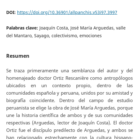
DOI:
https://doi.org/10.36901/allpanchis.v53i97.3997
Palabras clave:
Joaquín Costa, José María Arguedas, valle
del Mantaro, Sayago, colectivismo, emociones
Resumen
Se traza primeramente una semblanza del autor y del
homenajeado doctor Ortiz Rescanière como antropólogos
ubicados en un contexto propio, dentro de las
comunidades española y peruana, unidos por su amistad y
biografía coincidente. Dentro del campo de estudio
peruanista se elige la obra de José María Arguedas, porque
une la historia científica de ambos y de sus comunidades
respectivas (Arguedas, lector de Joaquín Costa). El doctor
Ortiz fue el discípulo predilecto de Arguedas, y ambos se
han relacionado estrechamente con la cultura hispano-