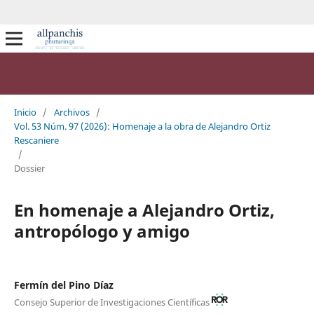
Inicio
/
Archivos
/
Vol. 53 Núm. 97 (2026): Homenaje a la obra de Alejandro Ortiz
Rescaniere
/
Dossier
En homenaje a Alejandro Ortiz,
antropólogo y amigo
Fermín del Pino Díaz
Consejo Superior de Investigaciones Científicas