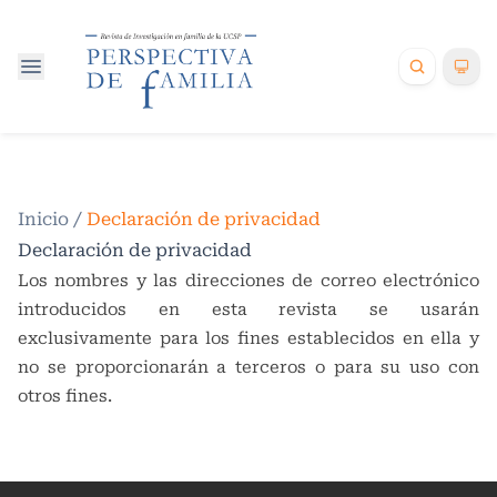
Inicio
/
Declaración de privacidad
Declaración de privacidad
Los nombres y las direcciones de correo electrónico
introducidos en esta revista se usarán
exclusivamente para los fines establecidos en ella y
no se proporcionarán a terceros o para su uso con
otros fines.