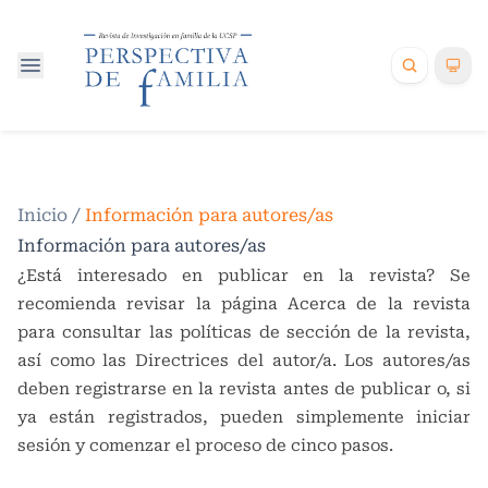
Inicio
/
Información para autores/as
Información para autores/as
¿Está interesado en publicar en la revista? Se
recomienda revisar la página
Acerca de la revista
para consultar las políticas de sección de la revista,
así como las
Directrices del autor/a
. Los autores/as
deben
registrarse
en la revista antes de publicar o, si
ya están registrados, pueden simplemente
iniciar
sesión
y comenzar el proceso de cinco pasos.