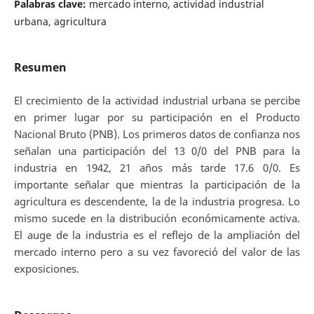
Palabras clave:
mercado interno, actividad industrial
urbana, agricultura
Resumen
El crecimiento de la actividad industrial urbana se percibe
en primer lugar por su participación en el Producto
Nacional Bruto (PNB). Los primeros datos de confianza nos
señalan una participación del 13 0/0 del PNB para la
industria en 1942, 21 años más tarde 17.6 0/0. Es
importante señalar que mientras la participación de la
agricultura es descendente, la de la industria progresa. Lo
mismo sucede en la distribución económicamente activa.
El auge de la industria es el reflejo de la ampliación del
mercado interno pero a su vez favoreció del valor de las
exposiciones.