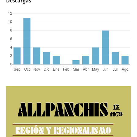
Descargas