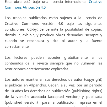
Esta obra está bajo una licencia internacional
Creative
Commons Atribución 4.0
.
Los trabajos publicados están sujetos a la licencia de
Creative Commons versión 4.0 bajo las siguientes
condiciones: CC-by: Se permite la posibilidad de copiar,
distribuir, exhibir, y producir obras derivadas, siempre y
cuando se reconozca y cite al autor y la fuente
correctamente
.
Los lectores pueden acceder gratuitamente a los
contenidos de la revista siempre que no vulneren las
restricciones anteriormente explicadas.
Los autores mantienen sus derechos de autor (copyright)
al publicar en Allpanchis. Ceden, a su vez, por un periodo
de 10 años los derechos de publicación (publishing rights)
de la versión aceptada (accepted version) y publicada
(published version) para la publicación impresa en el