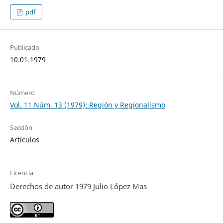
pdf
Publicado
10.01.1979
Número
Vol. 11 Núm. 13 (1979): Región y Regionalismo
Sección
Artículos
Licencia
Derechos de autor 1979 Julio López Mas