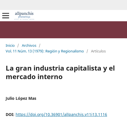
Inicio
/
Archivos
/
Vol. 11 Núm. 13 (1979): Región y Regionalismo
/
Artículos
La gran industria capitalista y el
mercado interno
Julio López Mas
DOI:
https://doi.org/10.36901/allpanchis.v11i13.1116