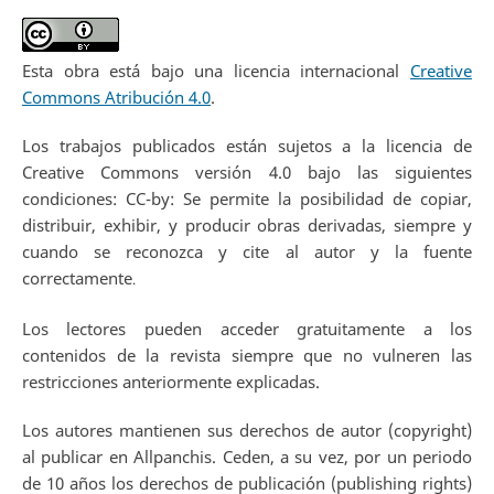
Esta obra está bajo una licencia internacional
Creative
Commons Atribución 4.0
.
Los trabajos publicados están sujetos a la licencia de
Creative Commons versión 4.0 bajo las siguientes
condiciones: CC-by: Se permite la posibilidad de copiar,
distribuir, exhibir, y producir obras derivadas, siempre y
cuando se reconozca y cite al autor y la fuente
correctamente
.
Los lectores pueden acceder gratuitamente a los
contenidos de la revista siempre que no vulneren las
restricciones anteriormente explicadas.
Los autores mantienen sus derechos de autor (copyright)
al publicar en Allpanchis. Ceden, a su vez, por un periodo
de 10 años los derechos de publicación (publishing rights)