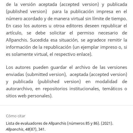
de la versión aceptada (accepted version) y publicada
(published version) para la publicación impresa en el
número acordado y de manera virtual sin límite de tiempo.
En caso los autores u otroa editores deseen republicar el
artículo, se debe solicitar el permiso necesario de
Allpanchis. Sucedida esa situación, se agradece remitir la
información de la republicación (un ejemplar impreso o, si
es solamente virtual, el respectivo enlace).
Los autores pueden guardar el archivo de las versiones
enviadas (submitted version), aceptada (accepted version)
y publicada (published version) en modalidad de
autorarchivo, en repositorios institucionales, temáticos o
sitios web personales).
Cómo citar
Lista de evaluadores de Allpanchis (números 85 y 86). (2021).
Allpanchis
,
48
(87), 341.