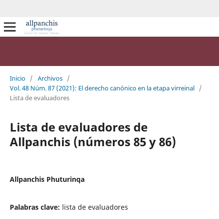
Inicio
/
Archivos
/
Vol. 48 Núm. 87 (2021): El derecho canónico en la etapa virreinal
/
Lista de evaluadores
Lista de evaluadores de
Allpanchis (números 85 y 86)
Allpanchis Phuturinqa
Palabras clave:
lista de evaluadores