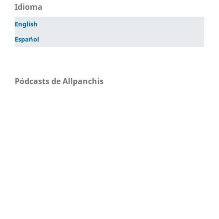
Idioma
English
Español
Pódcasts de Allpanchis