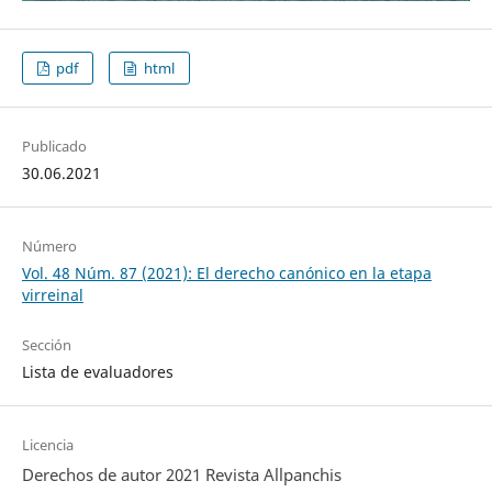
pdf
html
Publicado
30.06.2021
Número
Vol. 48 Núm. 87 (2021): El derecho canónico en la etapa
virreinal
Sección
Lista de evaluadores
Licencia
Derechos de autor 2021 Revista Allpanchis