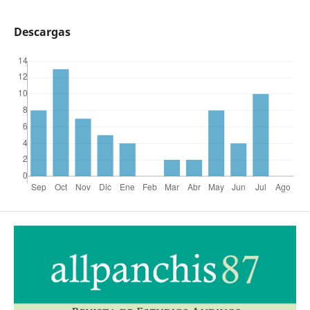
Descargas