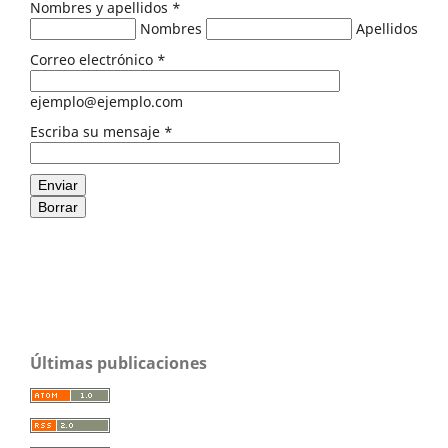
Nombres y apellidos
*
Nombres
Apellidos
Correo electrónico
*
ejemplo@ejemplo.com
Escriba su mensaje
*
Enviar
Borrar
Últimas publicaciones