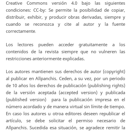
Creative Commons versión 4.0 bajo las siguientes
condiciones: CC-by: Se permite la posibilidad de copiar,
distribuir, exhibir, y producir obras derivadas, siempre y
cuando se reconozca y cite al autor y la fuente
correctamente
.
Los lectores pueden acceder gratuitamente a los
contenidos de la revista siempre que no vulneren las
restricciones anteriormente explicadas.
Los autores mantienen sus derechos de autor (copyright)
al publicar en Allpanchis. Ceden, a su vez, por un periodo
de 10 años los derechos de publicación (publishing rights)
de la versión aceptada (accepted version) y publicada
(published version) para la publicación impresa en el
número acordado y de manera virtual sin límite de tiempo.
En caso los autores u otroa editores deseen republicar el
artículo, se debe solicitar el permiso necesario de
Allpanchis. Sucedida esa situación, se agradece remitir la