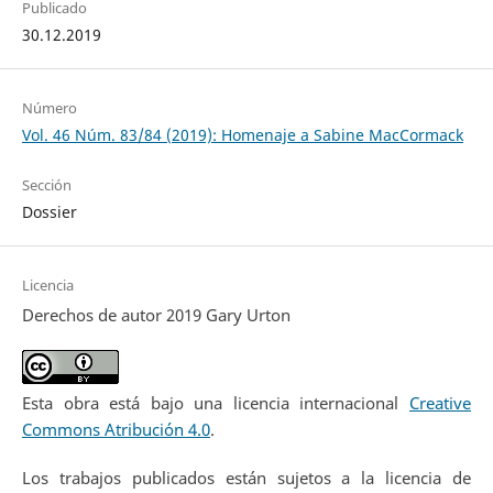
Publicado
30.12.2019
Número
Vol. 46 Núm. 83/84 (2019): Homenaje a Sabine MacCormack
Sección
Dossier
Licencia
Derechos de autor 2019 Gary Urton
Esta obra está bajo una licencia internacional
Creative
Commons Atribución 4.0
.
Los trabajos publicados están sujetos a la licencia de