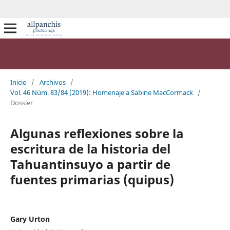
Inicio
/
Archivos
/
Vol. 46 Núm. 83/84 (2019): Homenaje a Sabine MacCormack
/
Dossier
Algunas reflexiones sobre la
escritura de la historia del
Tahuantinsuyo a partir de
fuentes primarias (quipus)
Gary Urton