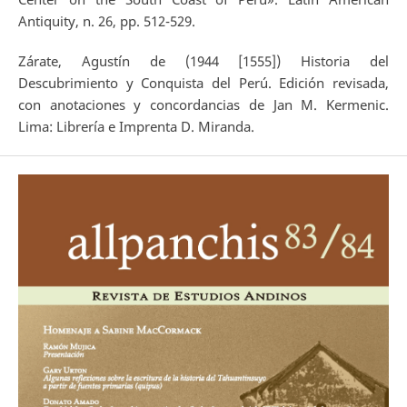
Antiquity, n. 26, pp. 512-529.
Zárate, Agustín de (1944 [1555]) Historia del
Descubrimiento y Conquista del Perú. Edición revisada,
con anotaciones y concordancias de Jan M. Kermenic.
Lima: Librería e Imprenta D. Miranda.