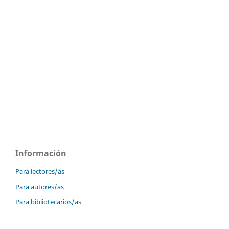
Información
Para lectores/as
Para autores/as
Para bibliotecarios/as