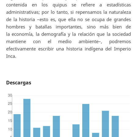
contenida en los quipus se refiere a estadísticas
administrativas; por lo tanto, si repensamos la naturaleza
de la historia –esto es, que ella no se ocupa de grandes
hombres y batallas importantes, sino más bien de
la economía, la demografía y la relación que la sociedad
mantiene con el medio ambiente–, podremos
efectivamente escribir una historia indígena del Imperio
Inca.
Descargas