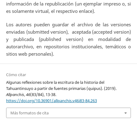
información de la republicación (un ejemplar impreso o, si
es solamente virtual, el respectivo enlace).
Los autores pueden guardar el archivo de las versiones
enviadas (submitted version), aceptada (accepted version)
y publicada (published version) en modalidad de
autorarchivo, en repositorios institucionales, temáticos o
sitios web personales).
Cómo citar
Algunas reflexiones sobre la escritura de la historia del
Tahuantinsuyo a partir de fuentes primarias (quipus). (2019).
Allpanchis
,
46
(83/84), 13-38.
https://doi.org/10.36901/allpanchis.v46i83-84.263
Más formatos de cita