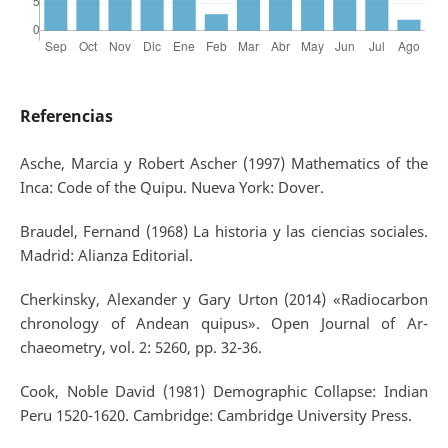
Referencias
Asche, Marcia y Robert Ascher (1997) Mathematics of the
Inca: Code of the Quipu. Nueva York: Dover.
Braudel, Fernand (1968) La historia y las ciencias sociales.
Madrid: Alianza Editorial.
Cherkinsky, Alexander y Gary Urton (2014) «Radiocarbon
chronology of Andean quipus». Open Journal of Ar-
chaeometry, vol. 2: 5260, pp. 32-36.
Cook, Noble David (1981) Demographic Collapse: Indian
Peru 1520-1620. Cambridge: Cambridge University Press.