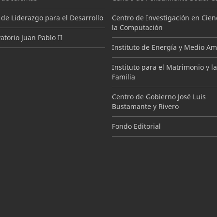
 de Liderazgo para el Desarrollo
Centro de Investigación en Cien
la Computación
torio Juan Pablo II
Instituto de Energía y Medio A
Instituto para el Matrimonio y la
Familia
Centro de Gobierno José Luis
Bustamante y Rivero
Fondo Editorial