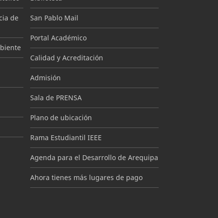
cia de
San Pablo Mail
Portal Académico
mbiente
Calidad y Acreditación
Admisión
Sala de PRENSA
Plano de ubicación
Rama Estudiantil IEEE
Agenda para el Desarrollo de Arequipa
Ahora tienes más lugares de pago