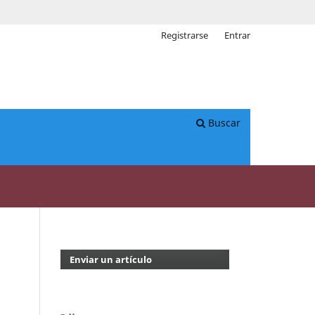
Registrarse
Entrar
Buscar
Enviar un artículo