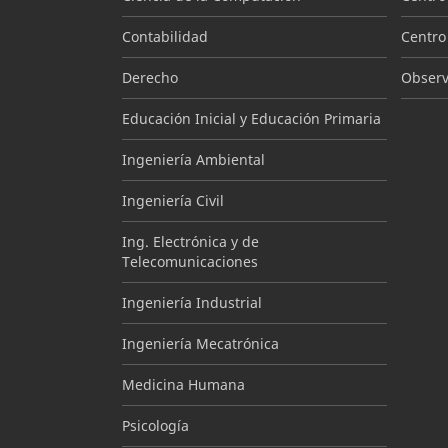
Contabilidad
Centro
Derecho
Observa
Educación Inicial y Educación Primaria
Ingeniería Ambiental
Ingeniería Civil
Ing. Electrónica y de
Telecomunicaciones
Ingeniería Industrial
Ingeniería Mecatrónica
Medicina Humana
Psicología