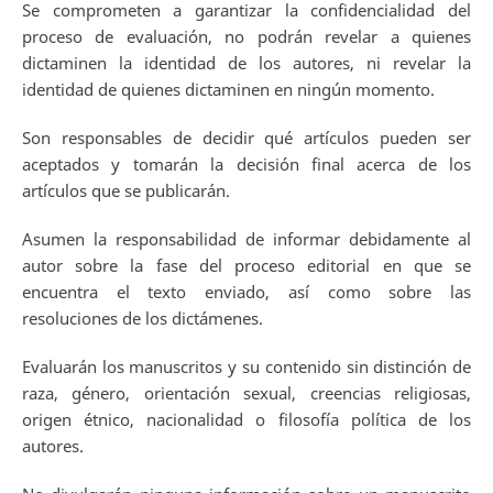
Se comprometen a garantizar la confidencialidad del
proceso de evaluación, no podrán revelar a quienes
dictaminen la identidad de los autores, ni revelar la
identidad de quienes dictaminen en ningún momento.
Son responsables de decidir qué artículos pueden ser
aceptados y tomarán la decisión final acerca de los
artículos que se publicarán.
Asumen la responsabilidad de informar debidamente al
autor sobre la fase del proceso editorial en que se
encuentra el texto enviado, así como sobre las
resoluciones de los dictámenes.
Evaluarán los manuscritos y su contenido sin distinción de
raza, género, orientación sexual, creencias religiosas,
origen étnico, nacionalidad o filosofía política de los
autores.