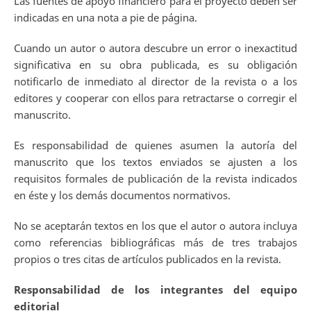
Las fuentes de apoyo financiero para el proyecto deben ser
indicadas en una nota a pie de página.
Cuando un autor o autora descubre un error o inexactitud
significativa en su obra publicada, es su obligación
notificarlo de inmediato al director de la revista o a los
editores y cooperar con ellos para retractarse o corregir el
manuscrito.
Es responsabilidad de quienes asumen la autoría del
manuscrito que los textos enviados se ajusten a los
requisitos formales de publicación de la revista indicados
en éste y los demás documentos normativos.
No se aceptarán textos en los que el autor o autora incluya
como referencias bibliográficas más de tres trabajos
propios o tres citas de artículos publicados en la revista.
Responsabilidad de los integrantes del equipo
editorial