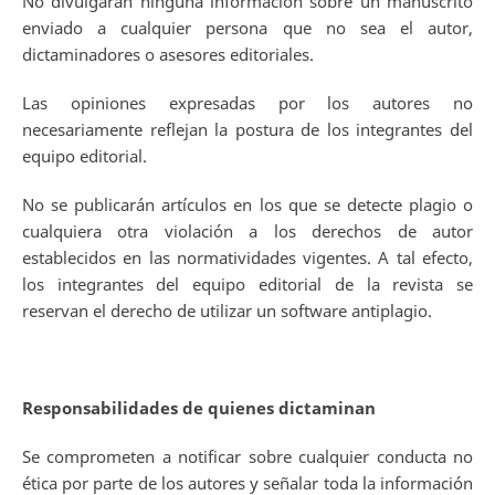
No divulgarán ninguna información sobre un manuscrito
enviado a cualquier persona que no sea el autor,
dictaminadores o asesores editoriales.
Las opiniones expresadas por los autores no
necesariamente reflejan la postura de los integrantes del
equipo editorial.
No se publicarán artículos en los que se detecte plagio o
cualquiera otra violación a los derechos de autor
establecidos en las normatividades vigentes. A tal efecto,
los integrantes del equipo editorial de la revista se
reservan el derecho de utilizar un software antiplagio.
Responsabilidades de quienes dictaminan
Se comprometen a notificar sobre cualquier conducta no
ética por parte de los autores y señalar toda la información