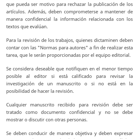
que pueda ser motivo para rechazar la publicación de los
artículos. Además, deben comprometerse a mantener de
manera confidencial la información relacionada con los
textos que evalúan.
Para la revisión de los trabajos, quienes dictaminen deben
contar con las "Normas para autores" a fin de realizar esta
tarea, que le serán proporcionadas por el equipo editorial.
Se considera deseable que notifiquen en el menor tiempo
posible al editor si está calificado para revisar la
investigación de un manuscrito o si no está en la
posibilidad de hacer la revisión.
Cualquier manuscrito recibido para revisión debe ser
tratado como documento confidencial y no se debe
mostrar o discutir con otras personas.
Se deben conducir de manera objetiva y deben expresar