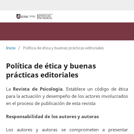
Inicio
/
Política de ética y buenas prácticas editoriales
Política de ética y buenas
prácticas editoriales
La
Revista de Psicología
. Establece un código de ética
para la actuación y desempeño de los actores involucrados
en el proceso de publicación de esta revista
Responsabilidad de los autores y autoras
Los autores y autoras se comprometen a presentar