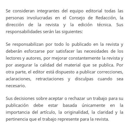
Se consideran integrantes del equipo editorial todas las
personas involucradas en el Consejo de Redacción, la
dirección de la revista y la edición técnica. Sus
responsabilidades serán las siguientes:
Se responsabilizan por todo lo publicado en la revista y
deberán esforzarse por satisfacer las necesidades de los
lectores y autores, por mejorar constantemente la revista y
por asegurar la calidad del material que se publica. Por
otra parte, el editor está dispuesto a publicar correcciones,
aclaraciones, retractaciones y disculpas cuando sea
necesario.
Sus decisiones sobre aceptar o rechazar un trabajo para su
publicación debe estar basada únicamente en la
importancia del artículo, la originalidad, la claridad y la
pertinencia que el trabajo represente para la revista.