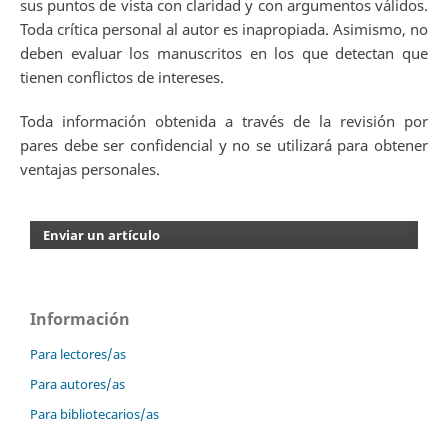
sus puntos de vista con claridad y con argumentos válidos.
Toda crítica personal al autor es inapropiada. Asimismo, no
deben evaluar los manuscritos en los que detectan que
tienen conflictos de intereses.
Toda información obtenida a través de la revisión por
pares debe ser confidencial y no se utilizará para obtener
ventajas personales.
Enviar un artículo
Información
Para lectores/as
Para autores/as
Para bibliotecarios/as