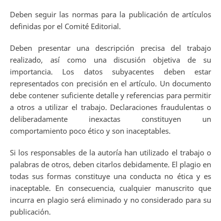
Deben seguir las normas para la publicación de artículos
definidas por el Comité Editorial.
Deben presentar una descripción precisa del trabajo
realizado, así como una discusión objetiva de su
importancia. Los datos subyacentes deben estar
representados con precisión en el artículo. Un documento
debe contener suficiente detalle y referencias para permitir
a otros a utilizar el trabajo. Declaraciones fraudulentas o
deliberadamente inexactas constituyen un
comportamiento poco ético y son inaceptables.
Si los responsables de la autoría han utilizado el trabajo o
palabras de otros, deben citarlos debidamente. El plagio en
todas sus formas constituye una conducta no ética y es
inaceptable. En consecuencia, cualquier manuscrito que
incurra en plagio será eliminado y no considerado para su
publicación.