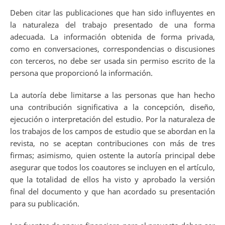
Deben citar las publicaciones que han sido influyentes en
la naturaleza del trabajo presentado de una forma
adecuada. La información obtenida de forma privada,
como en conversaciones, correspondencias o discusiones
con terceros, no debe ser usada sin permiso escrito de la
persona que proporcionó la información.
La autoría debe limitarse a las personas que han hecho
una contribución significativa a la concepción, diseño,
ejecución o interpretación del estudio. Por la naturaleza de
los trabajos de los campos de estudio que se abordan en la
revista, no se aceptan contribuciones con más de tres
firmas; asimismo, quien ostente la autoría principal debe
asegurar que todos los coautores se incluyen en el artículo,
que la totalidad de ellos ha visto y aprobado la versión
final del documento y que han acordado su presentación
para su publicación.