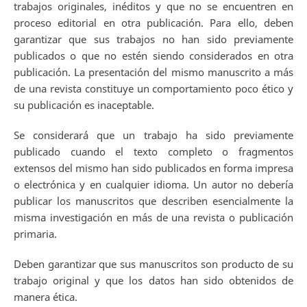
trabajos originales, inéditos y que no se encuentren en
proceso editorial en otra publicación. Para ello, deben
garantizar que sus trabajos no han sido previamente
publicados o que no estén siendo considerados en otra
publicación. La presentación del mismo manuscrito a más
de una revista constituye un comportamiento poco ético y
su publicación es inaceptable.
Se considerará que un trabajo ha sido previamente
publicado cuando el texto completo o fragmentos
extensos del mismo han sido publicados en forma impresa
o electrónica y en cualquier idioma. Un autor no debería
publicar los manuscritos que describen esencialmente la
misma investigación en más de una revista o publicación
primaria.
Deben garantizar que sus manuscritos son producto de su
trabajo original y que los datos han sido obtenidos de
manera ética.