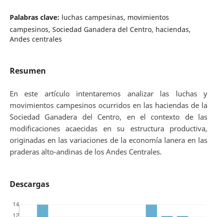
Palabras clave:
luchas campesinas, movimientos
campesinos, Sociedad Ganadera del Centro, haciendas,
Andes centrales
Resumen
En este artículo intentaremos analizar las luchas y
movimientos campesinos ocurridos en las haciendas de la
Sociedad Ganadera del Centro, en el contexto de las
modificaciones acaecidas en su estructura productiva,
originadas en las variaciones de la economía lanera en las
praderas alto-andinas de los Andes Centrales.
Descargas