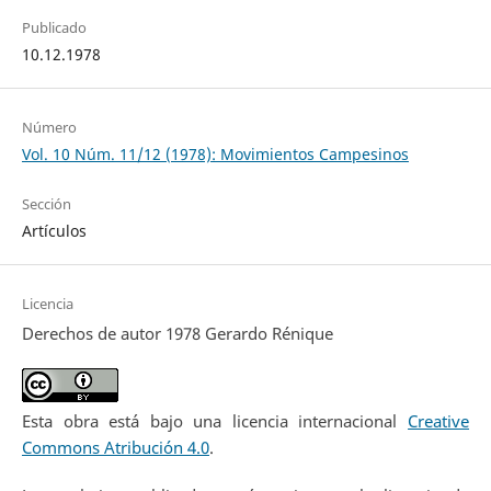
Publicado
10.12.1978
Número
Vol. 10 Núm. 11/12 (1978): Movimientos Campesinos
Sección
Artículos
Licencia
Derechos de autor 1978 Gerardo Rénique
Esta obra está bajo una licencia internacional
Creative
Commons Atribución 4.0
.