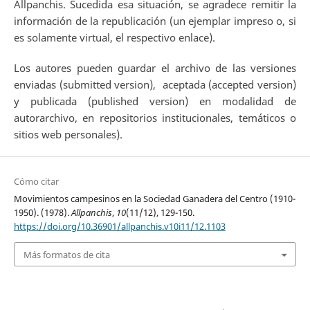
Allpanchis. Sucedida esa situación, se agradece remitir la
información de la republicación (un ejemplar impreso o, si
es solamente virtual, el respectivo enlace).
Los autores pueden guardar el archivo de las versiones
enviadas (submitted version), aceptada (accepted version)
y publicada (published version) en modalidad de
autorarchivo, en repositorios institucionales, temáticos o
sitios web personales).
Cómo citar
Movimientos campesinos en la Sociedad Ganadera del Centro (1910-
1950). (1978).
Allpanchis
,
10
(11/12), 129-150.
https://doi.org/10.36901/allpanchis.v10i11/12.1103
Más formatos de cita