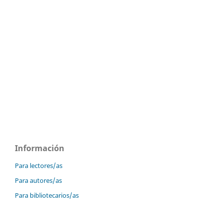
Información
Para lectores/as
Para autores/as
Para bibliotecarios/as