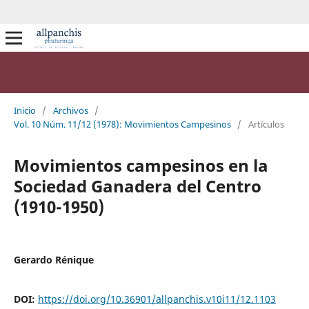
Inicio
/
Archivos
/
Vol. 10 Núm. 11/12 (1978): Movimientos Campesinos
/
Artículos
Movimientos campesinos en la
Sociedad Ganadera del Centro
(1910-1950)
Gerardo Rénique
DOI:
https://doi.org/10.36901/allpanchis.v10i11/12.1103