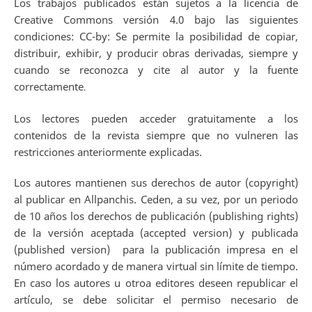
Los trabajos publicados están sujetos a la licencia de
Creative Commons versión 4.0 bajo las siguientes
condiciones: CC-by: Se permite la posibilidad de copiar,
distribuir, exhibir, y producir obras derivadas, siempre y
cuando se reconozca y cite al autor y la fuente
correctamente
.
Los lectores pueden acceder gratuitamente a los
contenidos de la revista siempre que no vulneren las
restricciones anteriormente explicadas.
Los autores mantienen sus derechos de autor (copyright)
al publicar en Allpanchis. Ceden, a su vez, por un periodo
de 10 años los derechos de publicación (publishing rights)
de la versión aceptada (accepted version) y publicada
(published version) para la publicación impresa en el
número acordado y de manera virtual sin límite de tiempo.
En caso los autores u otroa editores deseen republicar el
artículo, se debe solicitar el permiso necesario de