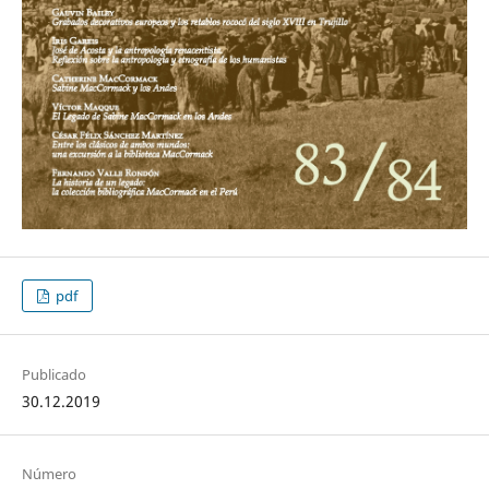
pdf
Publicado
30.12.2019
Número