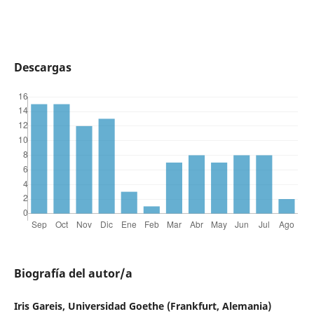
Descargas
Biografía del autor/a
Iris Gareis, Universidad Goethe (Frankfurt, Alemania)