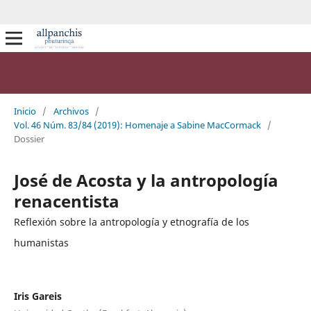
Inicio
/
Archivos
/
Vol. 46 Núm. 83/84 (2019): Homenaje a Sabine MacCormack
/
Dossier
José de Acosta y la antropología
renacentista
Reflexión sobre la antropología y etnografía de los
humanistas
Iris Gareis