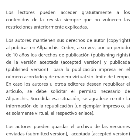
Los lectores pueden acceder gratuitamente a los
contenidos de la revista siempre que no vulneren las
restricciones anteriormente explicadas.
Los autores mantienen sus derechos de autor (copyright)
al publicar en Allpanchis. Ceden, a su vez, por un periodo
de 10 años los derechos de publicación (publishing rights)
de la versión aceptada (accepted version) y publicada
(published version) para la publicación impresa en el
número acordado y de manera virtual sin límite de tiempo.
En caso los autores u otroa editores deseen republicar el
artículo, se debe solicitar el permiso necesario de
Allpanchis. Sucedida esa situación, se agradece remitir la
información de la republicación (un ejemplar impreso o, si
es solamente virtual, el respectivo enlace).
Los autores pueden guardar el archivo de las versiones
enviadas (submitted version), aceptada (accepted version)