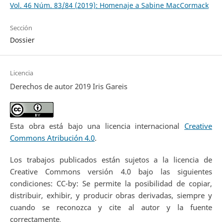
Vol. 46 Núm. 83/84 (2019): Homenaje a Sabine MacCormack
Sección
Dossier
Licencia
Derechos de autor 2019 Iris Gareis
Esta obra está bajo una licencia internacional
Creative
Commons Atribución 4.0
.
Los trabajos publicados están sujetos a la licencia de
Creative Commons versión 4.0 bajo las siguientes
condiciones: CC-by: Se permite la posibilidad de copiar,
distribuir, exhibir, y producir obras derivadas, siempre y
cuando se reconozca y cite al autor y la fuente
correctamente
.