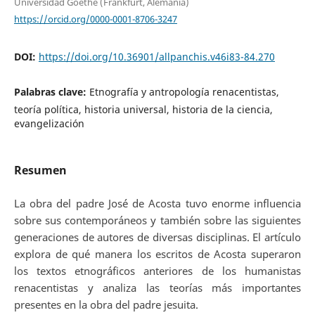
Universidad Goethe (Frankfurt, Alemania)
https://orcid.org/0000-0001-8706-3247
DOI:
https://doi.org/10.36901/allpanchis.v46i83-84.270
Palabras clave:
Etnografía y antropología renacentistas,
teoría política, historia universal, historia de la ciencia,
evangelización
Resumen
La obra del padre José de Acosta tuvo enorme influencia
sobre sus contemporáneos y también sobre las siguientes
generaciones de autores de diversas disciplinas. El artículo
explora de qué manera los escritos de Acosta superaron
los textos etnográficos anteriores de los humanistas
renacentistas y analiza las teorías más importantes
presentes en la obra del padre jesuita.