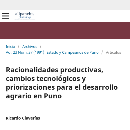
Inicio
/
Archivos
/
Vol. 23 Núm. 37 (1991): Estado y Campesinos de Puno
/
Artículos
Racionalidades productivas,
cambios tecnológicos y
priorizaciones para el desarrollo
agrario en Puno
Ricardo Claverías