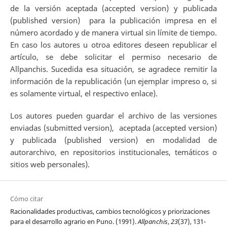
de la versión aceptada (accepted version) y publicada
(published version) para la publicación impresa en el
número acordado y de manera virtual sin límite de tiempo.
En caso los autores u otroa editores deseen republicar el
artículo, se debe solicitar el permiso necesario de
Allpanchis. Sucedida esa situación, se agradece remitir la
información de la republicación (un ejemplar impreso o, si
es solamente virtual, el respectivo enlace).
Los autores pueden guardar el archivo de las versiones
enviadas (submitted version), aceptada (accepted version)
y publicada (published version) en modalidad de
autorarchivo, en repositorios institucionales, temáticos o
sitios web personales).
Cómo citar
Racionalidades productivas, cambios tecnológicos y priorizaciones
para el desarrollo agrario en Puno. (1991).
Allpanchis
,
23
(37), 131-