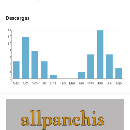
Descargas