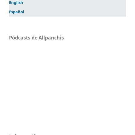
English
Español
Pódcasts de Allpanchis