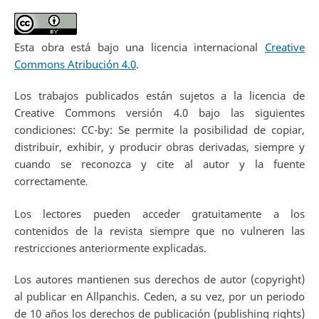
Esta obra está bajo una licencia internacional
Creative
Commons Atribución 4.0
.
Los trabajos publicados están sujetos a la licencia de
Creative Commons versión 4.0 bajo las siguientes
condiciones: CC-by: Se permite la posibilidad de copiar,
distribuir, exhibir, y producir obras derivadas, siempre y
cuando se reconozca y cite al autor y la fuente
correctamente
.
Los lectores pueden acceder gratuitamente a los
contenidos de la revista siempre que no vulneren las
restricciones anteriormente explicadas.
Los autores mantienen sus derechos de autor (copyright)
al publicar en Allpanchis. Ceden, a su vez, por un periodo
de 10 años los derechos de publicación (publishing rights)