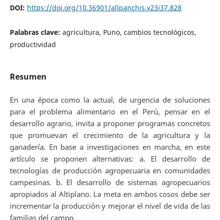
DOI:
https://doi.org/10.36901/allpanchis.v23i37.828
Palabras clave:
agricultura, Puno, cambios tecnológicos,
productividad
Resumen
En una época como la actual, de urgencia de soluciones
para el problema alimentario en el Perú, pensar en el
desarrollo agrario, invita a proponer programas concretos
que promuevan el crecimiento de la agricultura y la
ganadería. En base a investigaciones en marcha, en este
artículo se proponen alternativas: a. El desarrollo de
tecnologías de producción agropecuaria en comunidades
campesinas. b. El desarrollo de sistemas agropecuarios
apropiados al Altiplano. La meta en ambos cosos debe ser
incrementar la producción y mejorar el nivel de vida de las
familias del campo.