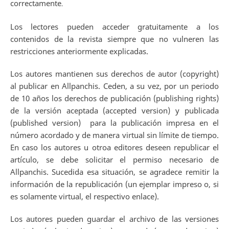
correctamente
.
Los lectores pueden acceder gratuitamente a los
contenidos de la revista siempre que no vulneren las
restricciones anteriormente explicadas.
Los autores mantienen sus derechos de autor (copyright)
al publicar en Allpanchis. Ceden, a su vez, por un periodo
de 10 años los derechos de publicación (publishing rights)
de la versión aceptada (accepted version) y publicada
(published version) para la publicación impresa en el
número acordado y de manera virtual sin límite de tiempo.
En caso los autores u otroa editores deseen republicar el
artículo, se debe solicitar el permiso necesario de
Allpanchis. Sucedida esa situación, se agradece remitir la
información de la republicación (un ejemplar impreso o, si
es solamente virtual, el respectivo enlace).
Los autores pueden guardar el archivo de las versiones