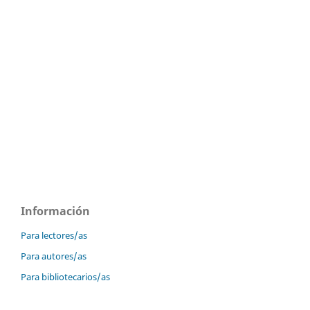
Información
Para lectores/as
Para autores/as
Para bibliotecarios/as