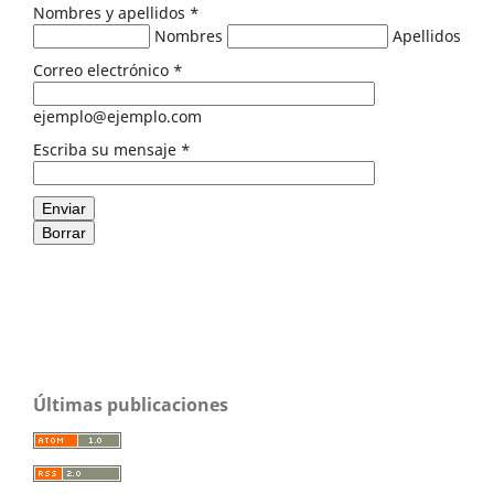
Nombres y apellidos
*
Nombres
Apellidos
Correo electrónico
*
ejemplo@ejemplo.com
Escriba su mensaje
*
Enviar
Borrar
Últimas publicaciones