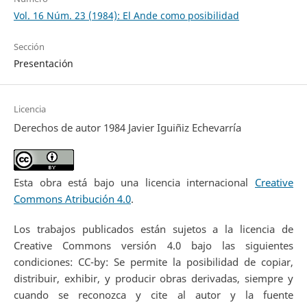
Vol. 16 Núm. 23 (1984): El Ande como posibilidad
Sección
Presentación
Licencia
Derechos de autor 1984 Javier Iguiñiz Echevarría
Esta obra está bajo una licencia internacional
Creative
Commons Atribución 4.0
.
Los trabajos publicados están sujetos a la licencia de
Creative Commons versión 4.0 bajo las siguientes
condiciones: CC-by: Se permite la posibilidad de copiar,
distribuir, exhibir, y producir obras derivadas, siempre y
cuando se reconozca y cite al autor y la fuente