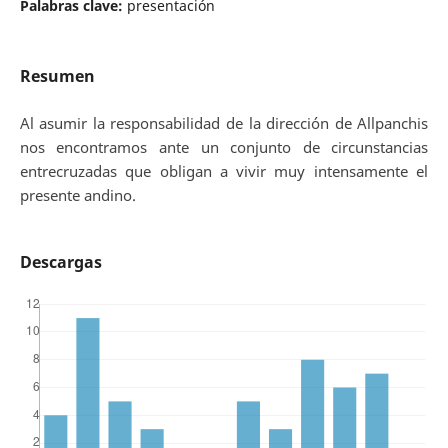
Palabras clave:
presentación
Resumen
Al asumir la responsabilidad de la dirección de Allpanchis
nos encontramos ante un conjunto de circunstancias
entrecruzadas que obligan a vivir muy intensamente el
presente andino.
Descargas