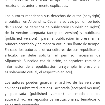
restricciones anteriormente explicadas.
Los autores mantienen sus derechos de autor (copyright)
al publicar en Allpanchis. Ceden, a su vez, por un periodo
de 10 años los derechos de publicación (publishing rights)
de la versión aceptada (accepted version) y publicada
(published version) para la publicación impresa en el
número acordado y de manera virtual sin límite de tiempo.
En caso los autores u otroa editores deseen republicar el
artículo, se debe solicitar el permiso necesario de
Allpanchis. Sucedida esa situación, se agradece remitir la
información de la republicación (un ejemplar impreso o, si
es solamente virtual, el respectivo enlace).
Los autores pueden guardar el archivo de las versiones
enviadas (submitted version), aceptada (accepted version)
y publicada (published version) en modalidad de
autorarchivo, en repositorios institucionales, temáticos o
sitios web personales).