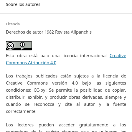
Sobre los autores
Licencia
Derechos de autor 1982 Revista Allpanchis
Esta obra está bajo una licencia internacional
Creative
Commons Atribución 4.0
.
Los trabajos publicados están sujetos a la licencia de
Creative Commons versión 4.0 bajo las siguientes
condiciones: CC-by: Se permite la posibilidad de copiar,
distribuir, exhibir, y producir obras derivadas, siempre y
cuando se reconozca y cite al autor y la fuente
correctamente
.
Los lectores pueden acceder gratuitamente a los
contenidos de la revista siempre que no vulneren las