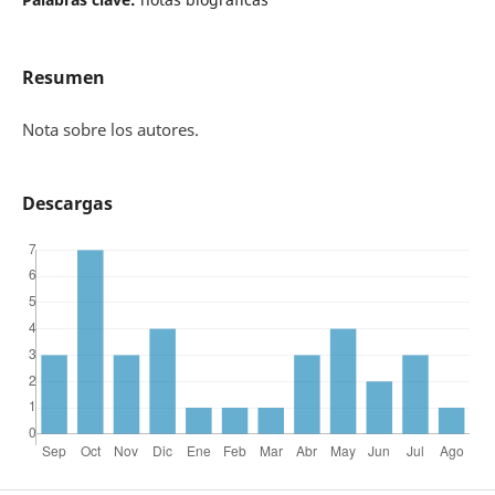
Resumen
Nota sobre los autores.
Descargas