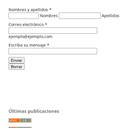
Nombres y apellidos
*
Nombres
Apellidos
Correo electrónico
*
ejemplo@ejemplo.com
Escriba su mensaje
*
Enviar
Borrar
Últimas publicaciones