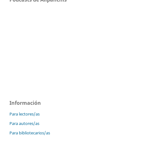
Información
Para lectores/as
Para autores/as
Para bibliotecarios/as