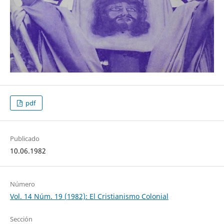
pdf
Publicado
10.06.1982
Número
Vol. 14 Núm. 19 (1982): El Cristianismo Colonial
Sección