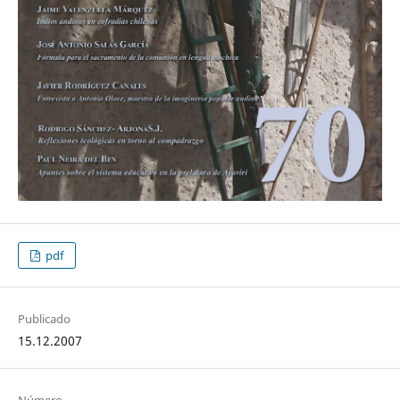
pdf
Publicado
15.12.2007
Número