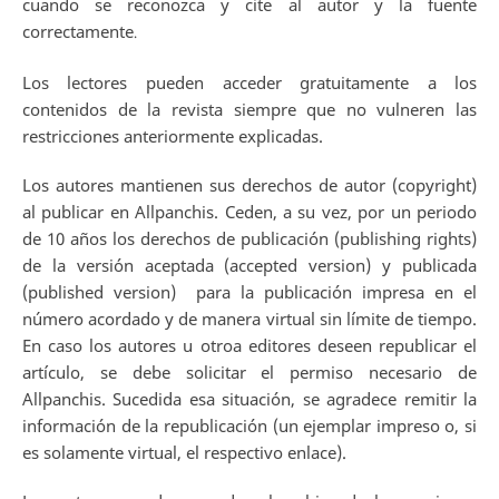
cuando se reconozca y cite al autor y la fuente
correctamente
.
Los lectores pueden acceder gratuitamente a los
contenidos de la revista siempre que no vulneren las
restricciones anteriormente explicadas.
Los autores mantienen sus derechos de autor (copyright)
al publicar en Allpanchis. Ceden, a su vez, por un periodo
de 10 años los derechos de publicación (publishing rights)
de la versión aceptada (accepted version) y publicada
(published version) para la publicación impresa en el
número acordado y de manera virtual sin límite de tiempo.
En caso los autores u otroa editores deseen republicar el
artículo, se debe solicitar el permiso necesario de
Allpanchis. Sucedida esa situación, se agradece remitir la
información de la republicación (un ejemplar impreso o, si
es solamente virtual, el respectivo enlace).