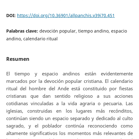
DOI:
https://doi.org/10.36901/allpanchis.v39i70.451
Palabras clave:
devoción popular, tiempo andino, espacio
andino, calendario ritual
Resumen
El tiempo y espacio andinos están evidentemente
marcados por la devoción popular cristiana. El calendario
ritual del hombre del Ande está constituido por fiestas
cristianas que dan sentido religioso a sus acciones
cotidianas vinculadas a la vida agraria o pecuaria. Las
iglesias, construidas en los lugares más recónditos,
continúan siendo un espacio separado y dedicado al culto
sagrado, y el poblador continúa reconociendo como
altamente significativos los momentos más relevantes de