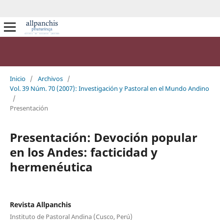
Inicio
/
Archivos
/
Vol. 39 Núm. 70 (2007): Investigación y Pastoral en el Mundo Andino
/
Presentación
Presentación: Devoción popular
en los Andes: facticidad y
hermenéutica
Revista Allpanchis
Instituto de Pastoral Andina (Cusco, Perú)