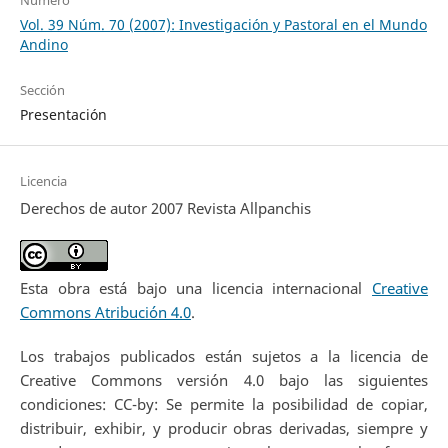
Vol. 39 Núm. 70 (2007): Investigación y Pastoral en el Mundo
Andino
Sección
Presentación
Licencia
Derechos de autor 2007 Revista Allpanchis
Esta obra está bajo una licencia internacional
Creative
Commons Atribución 4.0
.
Los trabajos publicados están sujetos a la licencia de
Creative Commons versión 4.0 bajo las siguientes
condiciones: CC-by: Se permite la posibilidad de copiar,
distribuir, exhibir, y producir obras derivadas, siempre y