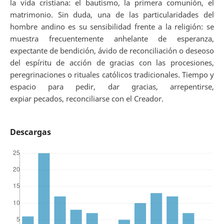
la vida cristiana: el bautismo, la primera comunión, el
matrimonio. Sin duda, una de las particularidades del
hombre andino es su sensibilidad frente a la religión: se
muestra frecuentemente anhelante de esperanza,
expectante de bendición, ávido de reconciliación o deseoso
del espíritu de acción de gracias con las procesiones,
peregrinaciones o rituales católicos tradicionales. Tiempo y
espacio para pedir, dar gracias, arrepentirse,
expiar pecados, reconciliarse con el Creador.
Descargas