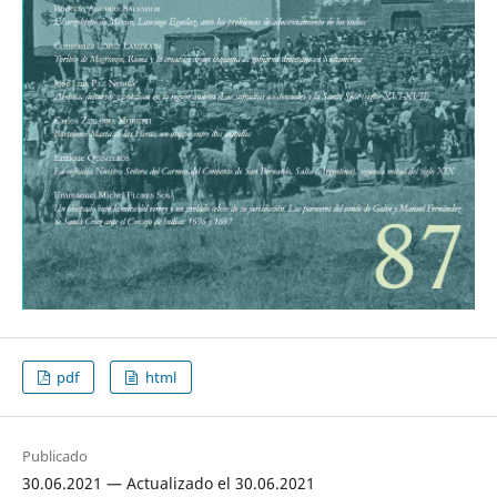
pdf
html
Publicado
30.06.2021 — Actualizado el 30.06.2021