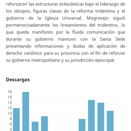
reforzaron las estructuras eclesiásticas bajo el liderazgo de
los obispos, figuras claves de la reforma tridentina y el
gobierno de la Iglesia Universal. Mogrovejo siguió
pormenorizadamente los lineamientos del tridentino, lo
que queda manifiesto por la fluida comunicación que
durante su gobierno mantuvo con la Santa Sede
presentando informaciones y dudas de aplicación de
derecho canónico para su provincia con el fin de reforzar
su gobierno metropolitano y su jurisdicción episcopal.
Descargas