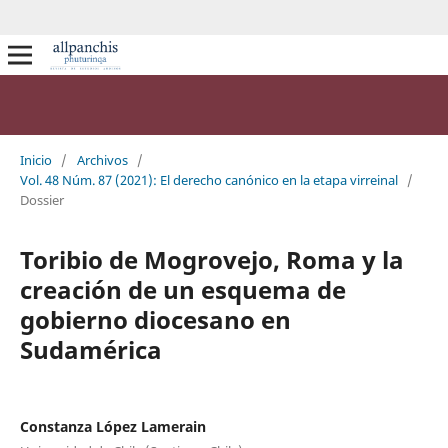
Inicio
/
Archivos
/
Vol. 48 Núm. 87 (2021): El derecho canónico en la etapa virreinal
/
Dossier
Toribio de Mogrovejo, Roma y la
creación de un esquema de
gobierno diocesano en
Sudamérica
Constanza López Lamerain