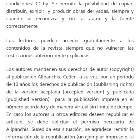
condiciones: CC-by: Se permite la posibilidad de copiar,
distribuir, exhibir, y producir obras derivadas, siempre y
cuando se reconozca y cite al autor y la fuente
correctamente
.
Los lectores pueden acceder gratuitamente a los
contenidos de la revista siempre que no vulneren las
restricciones anteriormente explicadas.
Los autores mantienen sus derechos de autor (copyright)
al publicar en Allpanchis. Ceden, a su vez, por un periodo
de 10 años los derechos de publicación (publishing rights)
de la versión aceptada (accepted version) y publicada
(published version) para la publicación impresa en el
número acordado y de manera virtual sin límite de tiempo.
En caso los autores u otroa editores deseen republicar el
artículo, se debe solicitar el permiso necesario de
Allpanchis. Sucedida esa situación, se agradece remitir la
información de la republicación (un ejemplar impreso o, si