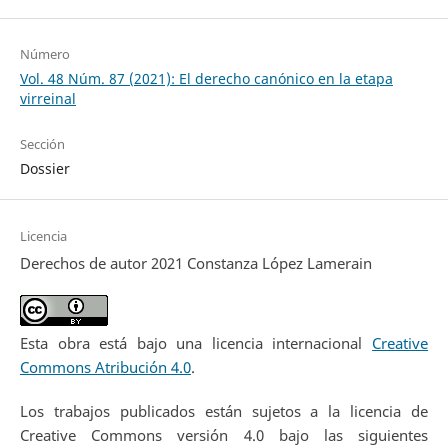
Número
Vol. 48 Núm. 87 (2021): El derecho canónico en la etapa
virreinal
Sección
Dossier
Licencia
Derechos de autor 2021 Constanza López Lamerain
Esta obra está bajo una licencia internacional
Creative
Commons Atribución 4.0
.
Los trabajos publicados están sujetos a la licencia de
Creative Commons versión 4.0 bajo las siguientes