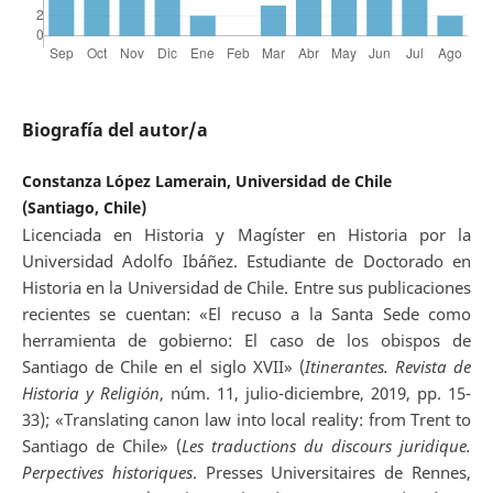
Biografía del autor/a
Constanza López Lamerain, Universidad de Chile
(Santiago, Chile)
Licenciada en Historia y Magíster en Historia por la
Universidad Adolfo Ibáñez. Estudiante de Doctorado en
Historia en la Universidad de Chile. Entre sus publicaciones
recientes se cuentan: «El recuso a la Santa Sede como
herramienta de gobierno: El caso de los obispos de
Santiago de Chile en el siglo XVII» (
Itinerantes. Revista de
Historia y Religión
, núm. 11, julio-diciembre, 2019, pp. 15-
33); «Translating canon law into local reality: from Trent to
Santiago de Chile» (
Les traductions du discours juridique.
Perpectives historiques
. Presses Universitaires de Rennes,