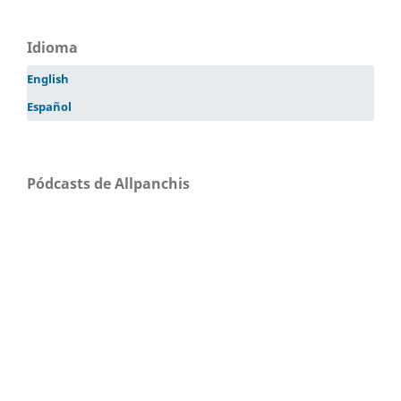
Idioma
English
Español
Pódcasts de Allpanchis