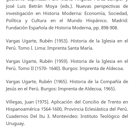
José Luis Betrán Moya (eds.). Nuevas perspectivas de
investigación en Historia Moderna: Economía, Sociedad,
Política y Cultura en el Mundo Hispánico. Madrid:
Fundación Española de Historia Moderna, pp. 898-908.
Vargas Ugarte, Rubén (1953). Historia de la Iglesia en el
Perú. Tomo I. Lima: Imprenta Santa María.
Vargas Ugarte, Rubén (1959). Historia de la Iglesia en el
Perú. Tomo II (1570- 1640). Burgos: Imprenta de Aldecoa.
Vargas Ugarte, Rubén (1965). Historia de la Compañía de
Jesús en el Perú. Burgos: Imprenta de Aldecoa, 1965).
Villegas, Juan (1975). Aplicación del Concilio de Trento en
Hispanoamérica 1564-1600, Provincia Eclesiástica del Perú.
Cuadernos Del Itu 3. Montevideo: Instituto Teológico del
Uruguay.