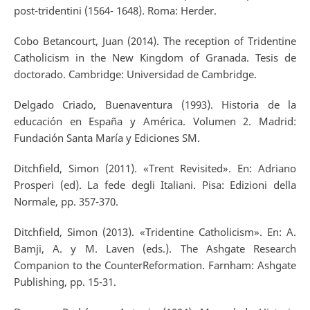
post-tridentini (1564- 1648). Roma: Herder.
Cobo Betancourt, Juan (2014). The reception of Tridentine
Catholicism in the New Kingdom of Granada. Tesis de
doctorado. Cambridge: Universidad de Cambridge.
Delgado Criado, Buenaventura (1993). Historia de la
educación en España y América. Volumen 2. Madrid:
Fundación Santa María y Ediciones SM.
Ditchfield, Simon (2011). «Trent Revisited». En: Adriano
Prosperi (ed). La fede degli Italiani. Pisa: Edizioni della
Normale, pp. 357-370.
Ditchfield, Simon (2013). «Tridentine Catholicism». En: A.
Bamji, A. y M. Laven (eds.). The Ashgate Research
Companion to the CounterReformation. Farnham: Ashgate
Publishing, pp. 15-31.