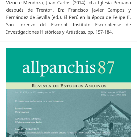
Vizuete Mendoza, Juan Carlos (2014). «La Iglesia Peruana
después de Trento». En: Francisco Javier Campos y
Fernández de Sevilla (ed.). El Perú en la época de Felipe II.
San Lorenzo del Escorial: Instituto Escurialense de
Investigaciones Históricas y Artísticas, pp. 157-184.