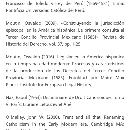
Francisco de Toledo virrey del Perú (1569-1581). Lima:
Pontificia Universidad Católica del Perú.
Moutin, Osvaldo (2009). «Construyendo la jurisdicción
episcopal en la América hispánica: La primera consulta al
Tercer Concilio Provincial Mexicano (1585)». Revista de
Historia del Derecho, vol. 37, pp. 1-25.
Moutin, Osvaldo (2016). Legislar en la América hispánica
en la temprana edad moderna: Procesos y características
de la producción de los Decretos del Tercer Concilio
Provincial Mexicano (1585). Frankfurt am Main: Max
Planck Institute for European Legal History.
Naz, Raoul (1953). Dictionnaire de Droit Canonoique. Tomo
V. París: Libraire Letouzey et Ané.
O’Malley, John W. (2000). Trent and all that: Renaming
Catholicism in the Early Modern era. Cambridge MA: