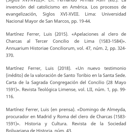
invención del catolicismo en América. Los procesos de
evangelización, Siglos XVI-XVIII. Lima: Universidad
Nacional Mayor de San Marcos, pp. 19-44.
Martínez Ferrer, Luis (2015). «Apelaciones al clero de
Charcas al Tercer Concilio de Lima (1583-1584)».
Annuarium Historiae Conciliorum, vol. 47, núm. 2, pp. 324-
370.
Martínez Ferrer, Luis (2018). «Un nuevo testimonio
(inédito) de la valoración de Santo Toribio en la Santa Sede.
Carta de la Sagrada Congregación del Concilio (28 Mayo
1591)». Revista Teológica Limense, vol. LII, núm. 1, pp. 99-
116.
Martínez Ferrer, Luis (en prensa). «Domingo de Almeyda,
procurador en Madrid y Roma del clero de Charcas (1583-
1591)». Historia y Cultura. Revista de la Sociedad
Bolivariana de Historia, núm. 43.