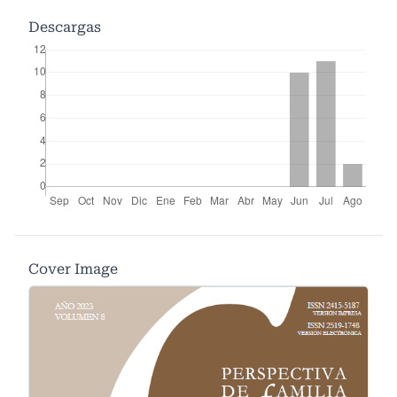
Descargas
Cover Image