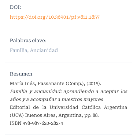
DOI:
https://doi.org/10.36901/pf.v8i1.1857
Palabras clave:
Familia, Ancianidad
Resumen
María Inés, Passanante (Comp.), (2015).
Familia y ancianidad: aprendiendo a aceptar los
años y a acompañar a nuestros mayores
Editorial de la Universidad Católica Argentina
(UCA) Buenos Aires, Argentina, pp. 88.
ISBN 978-987-620-282-4