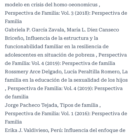
modelo en crisis del homo oeonomicus
,
Perspectiva de Familia: Vol. 3 (2018): Perspectiva de
Familia
Gabriela P. García Zavala, María L. Diez Canseco
Briceño,
Influencia de la estructura y la
funcionabilidad familiar en la resiliencia de
adolescentes en situación de pobreza
,
Perspectiva
de Familia: Vol. 4 (2019): Perspectiva de familia
Rossmery Arce Delgado, Lucía Peraltilla Romero,
La
familia en la educación de la sexualidad de los hijos
,
Perspectiva de Familia: Vol. 4 (2019): Perspectiva
de familia
Jorge Pacheco Tejada,
Tipos de familia
,
Perspectiva de Familia: Vol. 1 (2016): Perspectiva de
Familia
Erika J. Valdivieso,
Perú: Influencia del enfoque de