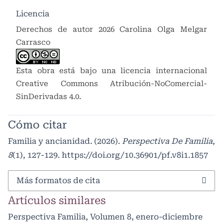
Licencia
Derechos de autor 2026 Carolina Olga Melgar
Carrasco
Esta obra está bajo una licencia internacional
Creative Commons Atribución-NoComercial-
SinDerivadas 4.0
.
Cómo citar
Familia y ancianidad. (2026).
Perspectiva De Familia
,
8
(1), 127-129.
https://doi.org/10.36901/pf.v8i1.1857
Más formatos de cita
Artículos similares
Perspectiva Familia,
Volumen 8, enero-diciembre