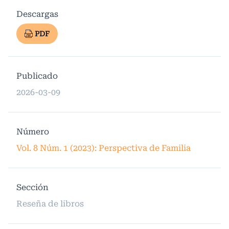
Descargas
PDF
Publicado
2026-03-09
Número
Vol. 8 Núm. 1 (2023): Perspectiva de Familia
Sección
Reseña de libros