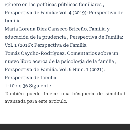
género en las políticas públicas familiares
,
Perspectiva de Familia: Vol. 4 (2019): Perspectiva de
familia
María Lorena Diez Canseco Briceño,
Familia y
educación de la prudencia
,
Perspectiva de Familia:
Vol. 1 (2016): Perspectiva de Familia
Tomás Caycho-Rodríguez,
Comentarios sobre un
nuevo libro acerca de la psicología de la familia
,
Perspectiva de Familia: Vol. 6 Núm. 1 (2021):
Perspectiva de familia
1-10 de 36
Siguiente
También puede
Iniciar una búsqueda de similitud
avanzada
para este artículo.